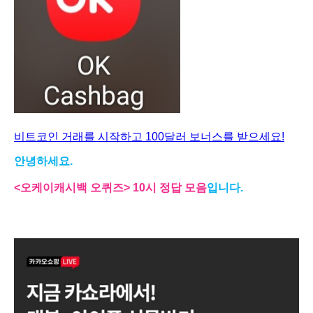
비트코인 거래를 시작하고 100달러 보너스를 받으세요!
안녕하세요.
<오케이캐시백 오퀴즈>
10시 정답 모음
입니다.