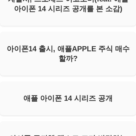
아이폰 14 시리즈 공개를 본 소감)
아이폰14 출시, 애플APPLE 주식 매수
할까?
애플 아이폰 14 시리즈 공개