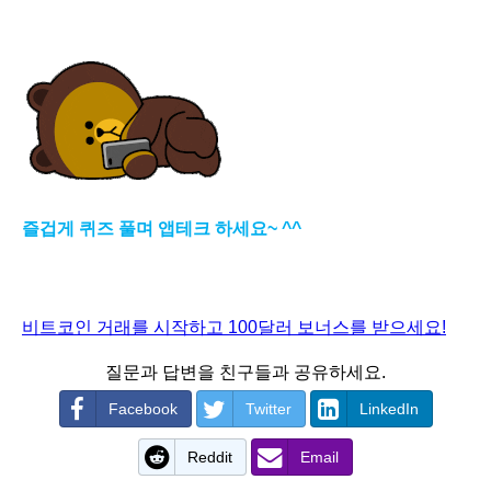
즐겁게 퀴즈 풀며 앱테크 하세요~ ^^
비트코인 거래를 시작하고 100달러 보너스를 받으세요!
질문과 답변을 친구들과 공유하세요.
Facebook
Twitter
LinkedIn
Reddit
Email