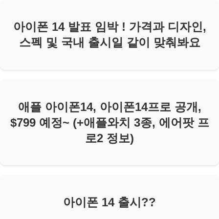
아이폰 14 발표 임박 ! 가격과 디자인,
스펙 및 국내 출시일 같이 맞춰봐요
애플 아이폰14, 아이폰14프로 공개,
$799 예정~ (+애플와치 3종, 에어팟 프
로2 정보)
아이폰 14 출시??