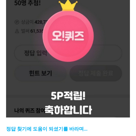
정답 찾기에 도움이 되셨기를 바라며...