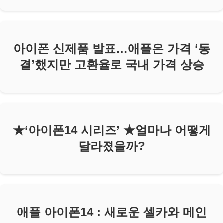
아이폰 신제품 발표…애플은 가격 ‘동
결’했지만 고환율로 국내 가격 상승
★‘아이폰14 시리즈’ ★얼마나 어떻게
달라졌을까?
애플 아이폰14 : 새로운 셀카와 메인