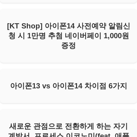
[KT Shop] 아이폰14 사전예약 알림신
청 시 1만명 추첨 네이버페이 1,000원
증정
아이폰13 vs 아이폰14 차이점 6가지
새로운 관점으로 전환하게 하는 자기
계발서, 프로세스 이코노미(feat. 애플