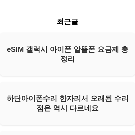
최근글
eSIM 갤럭시 아이폰 알뜰폰 요금제 총
정리
하단아이폰수리 한자리서 오래된 수리
점은 역시 다르네요