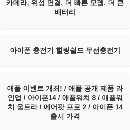
카메라, 위성 연결, 더 빠른 모뎀, 더 큰
배터리
아이폰 충전기 힐링쉴드 무선충전기
애플 이벤트 개최! / 애플 공개 제품 라
인업 / 아이폰14 / 애플워치 8 / 애플워
치 울트라 / 에어팟 프로 2 / 아이폰 14
출시 가격