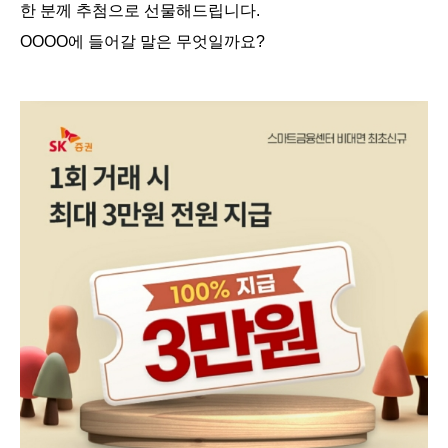
한 분께 추첨으로 선물해드립니다.
OOOO에 들어갈 말은 무엇일까요?