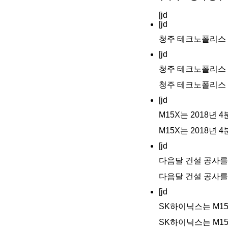
[jd
[jd
청주 테크노폴리스 산업
[jd
청주 테크노폴리스 산업
청주 테크노폴리스 산업
[jd
M15X는 2018년
M15X는 2018년
[jd
다음달 건설 공사를 
다음달 건설 공사를 
[jd
SK하이닉스는 M15
SK하이닉스는 M15