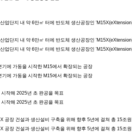
단지 내 약 6만㎡ 터에 반도체 생산공장인 'M15X(eXtension
단지 내 약 6만㎡ 터에 반도체 생산공장인 'M15X(eXtension
단지 내 약 6만㎡ 터에 반도체 생산공장인 'M15X(eXtension
 4분기에 가동을 시작한 M15에서 확장되는 공장
 4분기에 가동을 시작한 M15에서 확장되는 공장
시작해 2025년 초 완공을 목표
시작해 2025년 초 완공을 목표
X 공장 건설과 생산설비 구축을 위해 향후 5년에 걸쳐 총 15조
X 공장 건설과 생산설비 구축을 위해 향후 5년에 걸쳐 총 15조