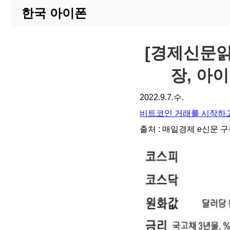
한국 아이폰
[경제신문읽기
장, 아이
2022.9.7.수.
비트코인 거래를 시작하고
출처 : 매일경제 e신문 