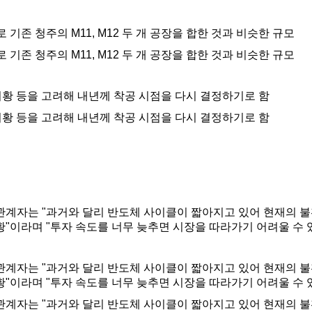
로 기존 청주의 M11, M12 두 개 공장을 합한 것과 비슷한 규모
로 기존 청주의 M11, M12 두 개 공장을 합한 것과 비슷한 규모
 시황 등을 고려해 내년께 착공 시점을 다시 결정하기로 함
 시황 등을 고려해 내년께 착공 시점을 다시 결정하기로 함
관계자는 "과거와 달리 반도체 사이클이 짧아지고 있어 현재의 
황"이라며 "투자 속도를 너무 늦추면 시장을 따라가기 어려울 수 
관계자는 "과거와 달리 반도체 사이클이 짧아지고 있어 현재의 
황"이라며 "투자 속도를 너무 늦추면 시장을 따라가기 어려울 수 
관계자는 "과거와 달리 반도체 사이클이 짧아지고 있어 현재의 