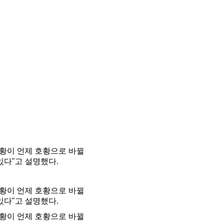
불황이 언제 호황으로 바뀔
있다"고 설명했다.
불황이 언제 호황으로 바뀔
있다"고 설명했다.
불황이 언제 호황으로 바뀔