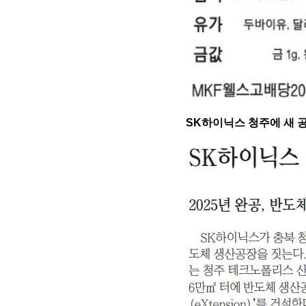
SK하이닉스 청주에 새 