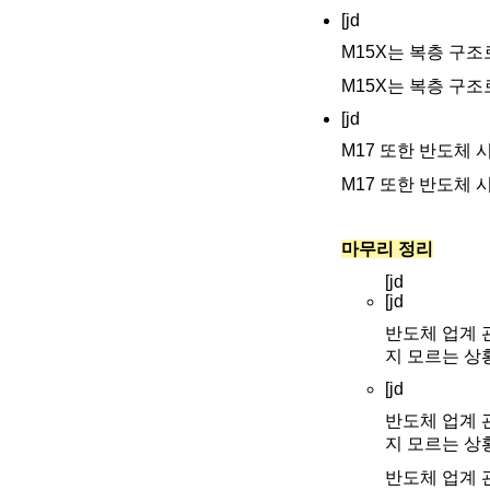
[jd
M15X는 복층 구조
M15X는 복층 구조
[jd
M17 또한 반도체
M17 또한 반도체
마무리 정리
[jd
[jd
반도체 업계 
지 모르는 상
[jd
반도체 업계 
지 모르는 상
반도체 업계 