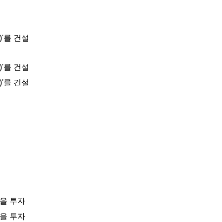
)'를 건설
)'를 건설
)'를 건설
원을 투자
원을 투자