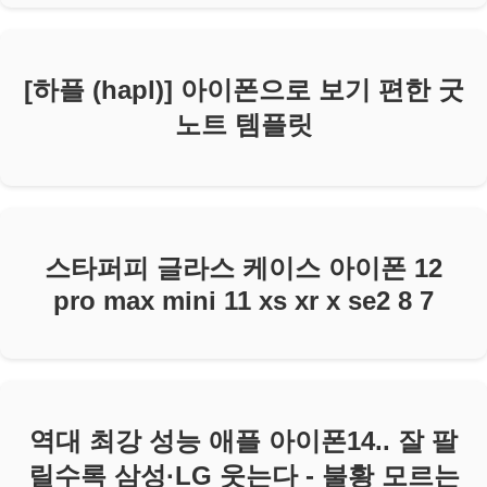
[하플 (hapl)] 아이폰으로 보기 편한 굿
노트 템플릿
스타퍼피 글라스 케이스 아이폰 12
pro max mini 11 xs xr x se2 8 7
역대 최강 성능 애플 아이폰14.. 잘 팔
릴수록 삼성·LG 웃는다 - 불황 모르는