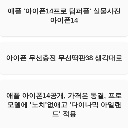
애플 '아이폰14프로 딥퍼플' 실물사진
아이폰14
아이폰 무선충전 무선딱판38 생각대로
애플 아이폰14공개, 가격은 동결, 프로
모델에 '노치'없애고 '다이나믹 아일랜
드' 적용