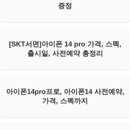
증정
[SKT서면]아이폰 14 pro 가격, 스펙,
출시일, 사전예약 총정리
아이폰14pro프로, 아이폰14 사전예약,
가격, 스펙까지