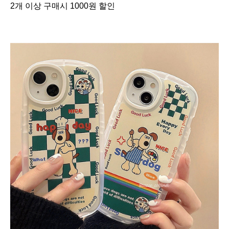
2개 이상 구매시 1000원 할인