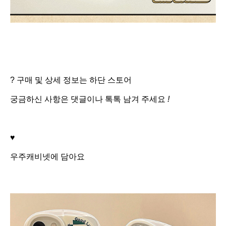
? 구매 및 상세 정보는 하단 스토어
궁금하신 사항은 댓글이나 톡톡 남겨 주세요
!
♥
우주캐비넷에 담아요