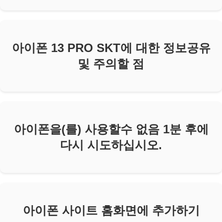
아이폰 13 PRO SKT에 대한 정보공유
및 주의할 점
아이폰을(를) 사용할수 없음 1분 후에
다시 시도하십시오.
아이폰 사이트 홈화면에 추가하기