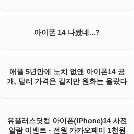
아이폰 14 나왔네...?
애플 5년만에 노치 없앤 아이폰14 공
개, 달러 가격은 같지만 원화는 올랐다
유플러스닷컴 아이폰(iPhone)14 사전
알람 이벤트 - 전원 카카오페이 1천원