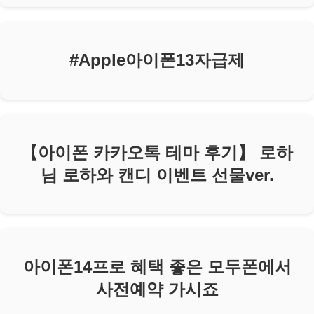
#Apple아이폰13자급제
【아이폰 카카오톡 테마 후기】 로하
님 로하와 캔디 이벤트 선물ver.
아이폰14프로 혜택 좋은 모두폰에서
사전예약 가시죠