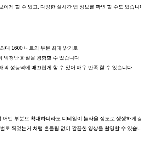
이게 할 수 있고, 다양한 실시간 앱 정보를 확인 할 수도 있습니
최대 1600 니트의 부분 최대 밝기로
 수준의 엄청난 화질을 경험할 수 있습니다
래픽 성능덕에 매끄럽게 할 수 있어 매우 만족 할 수 있습니다
져 어떤 부분으 확대하더라도 디테일이 놀라울 정도로 생생하게
짐벌로 찍었는거 처럼 흔들림 없이 깔끔한 영상을 촬영할 수 있습니