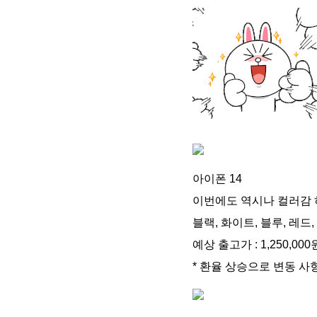
아이폰 14
이번에도 역시나 컬러감 하
블랙, 화이트, 블루, 레드,
예상 출고가 : 1,250,000
* 환율 상승으로 변동 사