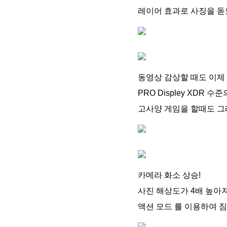
레이어 효과로 사징을 돋보
동영상 감상할 때도 이제 
PRO Displey XDR
고사양 게임을 할때도 그
카메라 화소 상승!
사진 해상도가 4배 높아
액션 모드 를 이용하여 