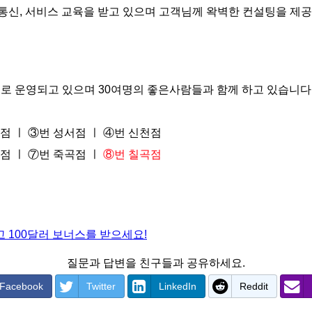
통신, 서비스 교육을 받고 있으며 고객님께 왁벽한 컨설팅을 제공
로 운영되고 있으며 30여명의 좋은사람들과 함께 하고 있습니다
점 ㅣ ③번 성서점 ㅣ ④번 신천점
점 ㅣ ⑦번 죽곡점 ㅣ
⑧번 칠곡점
 100달러 보너스를 받으세요!
질문과 답변을 친구들과 공유하세요.
Facebook
Twitter
LinkedIn
Reddit