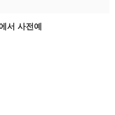
에서 사전예