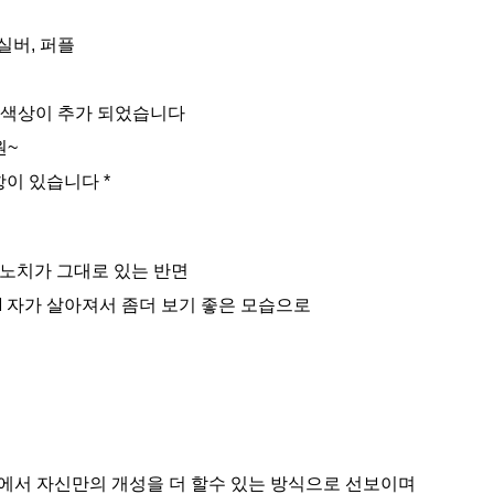
 실버, 퍼플
 색상이 추가 되었습니다
원~
항이 있습니다 *
 노치가 그대로 있는 반면
 M 자가 살아져서 좀더 보기 좋은 모습으로
화면에서 자신만의 개성을 더 할수 있는 방식으로 선보이며