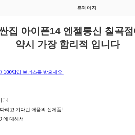
홈페이지
싼집 아이폰14 엔젤통신 칠곡점
약시 가장 합리적 입니다
 100달러 보너스를 받으세요!
니다!
기다리고 기다린 애플의 신제품!
RO 에 대해서