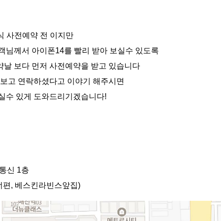
공식 사전예약 전 이지만
객님께서 아이폰14를 빨리 받아 보실수 있도록
날 보다 먼저 사전예약을 받고 있습니다
 보고 연락하셨다고 이야기 해주시면
실수 있게 도와드리기겠습니다!
통신 1층
너편, 베스킨라빈스앞집)