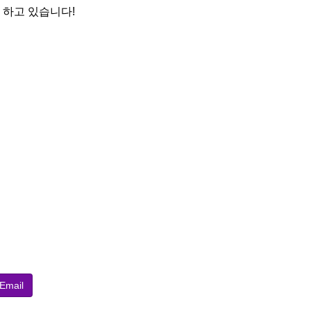
 하고 있습니다!
Email