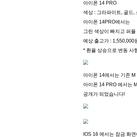
아이폰 14 PRO
색상 : 그라파이트, 골드,
아이폰 14PRO에서는
그린 색상이 빠지고 퍼플
예상 출고가 : 1,550,000
* 환율 상승으로 변동 사
아이폰 14에서는 기존 M
아이폰 14 PRO 에서는
공개가 되었습니다!
IOS 16 에서는 잠금 