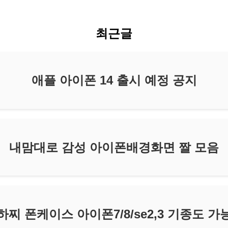
최근글
애플 아이폰 14 출시 예정 공지
내맘대로 감성 아이폰배경화면 짤 모음
찌 폰케이스 아이폰7/8/se2,3 기종도 가능