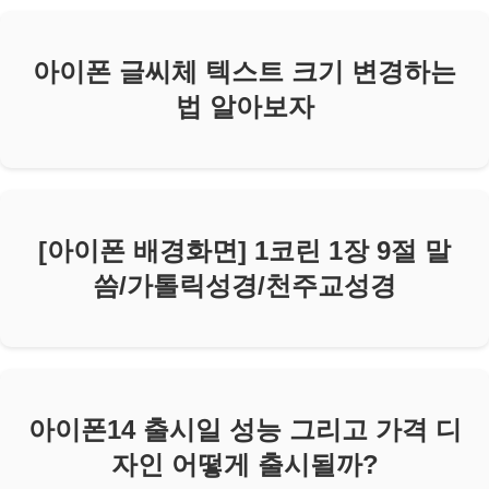
아이폰 글씨체 텍스트 크기 변경하는
법 알아보자
[아이폰 배경화면] 1코린 1장 9절 말
씀/가톨릭성경/천주교성경
아이폰14 출시일 성능 그리고 가격 디
자인 어떻게 출시될까?