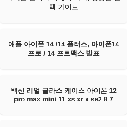
택 가이드
애플 아이폰 14 /14 플러스, 아이폰14
프로 / 14 프로맥스 발표
백신 리얼 글라스 케이스 아이폰 12
pro max mini 11 xs xr x se2 8 7