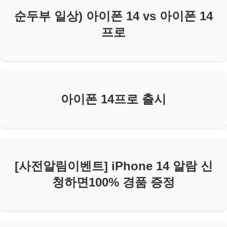
순두부 일상) 아이폰 14 vs 아이폰 14
프로
아이폰 14프로 출시
[사전알림이벤트] iPhone 14 알람 신
청하면100% 경품 증정