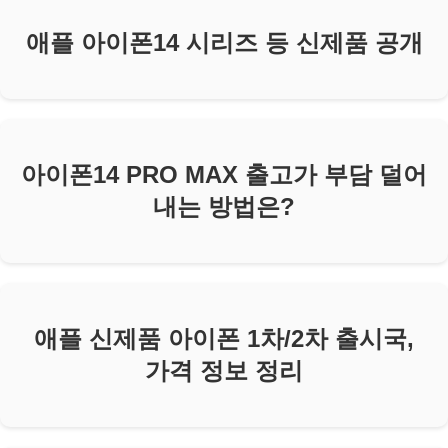
애플 아이폰14 시리즈 등 신제품 공개
아이폰14 PRO MAX 출고가 부담 덜어
내는 방법은?
애플 신제품 아이폰 1차/2차 출시국,
가격 정보 정리