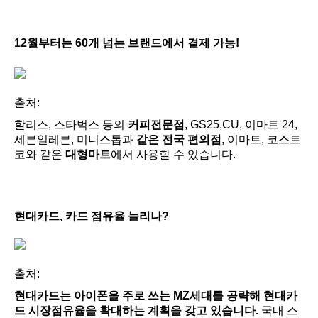
12월부터는 60개 넘는 브랜드에서 결제 가능!
출처:
할리스, 스타벅스 등의
커피전문점
, GS25,CU, 이마트 24,
세븐일레븐, 미니스톱과
같은 전국 편의점
, 이마트, 코스트
코와 같은
대형마트
에서 사용할 수 있습니다.
현대카드, 카드 점유율 늘리나?
출처:
현대카드는 아이폰을 주로 쓰는 MZ세대를 공략해 현대카
드 시장점유율을 확대하는 계획을 갖고 있습니다.
국내 스