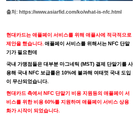
출처:
https://www.asiarfid.com/ko/what-is-nfc.html
현대카드는 애플페이 서비스를 위해 애플사에 적극적으로
제안을 했습니다.
애플페이 서비스를 위해서는 NFC 단말
기가 필요한데
국내 가맹점들은 대부분 마그네틱 (MST) 결제 단말기를 사
용해 국내 NFC 보급률은 10%에 불과해 여태껏 국내 도입
이 무산되었습니다.
현대카드 측에서 NFC 단말기 비용 지원등의 애플페이 서
비스를 위한 비용 60%를 지원하며 애플페이 서비스 상용
화가 시작이 되었습니다.