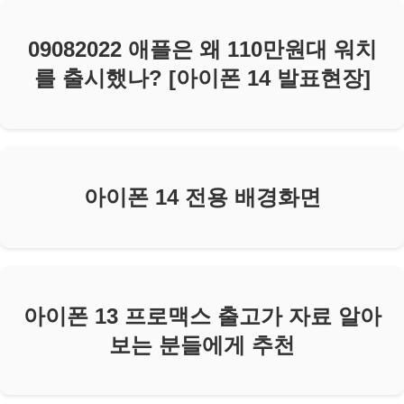
09082022 애플은 왜 110만원대 워치
를 출시했나? [아이폰 14 발표현장]
아이폰 14 전용 배경화면
아이폰 13 프로맥스 출고가 자료 알아
보는 분들에게 추천