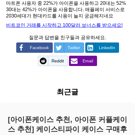
마트폰 사용자 중 22%가 아이폰을 사용하고 20대는 52%
30대는 42%가 아이폰을 사용합니다. 애플페이 서비스로
2030세대가 현대카드를 사용이 늘지 궁금해지네요
비트코인 거래를 시작하고 100달러 보너스를 받으세요!
질문과 답변을 친구들과 공유하세요.
Facebook
Twitter
LinkedIn
Reddit
Email
최근글
[아이폰케이스 추천, 아이폰 커플케이
스 추천] 케이스티파이 케이스 구매후