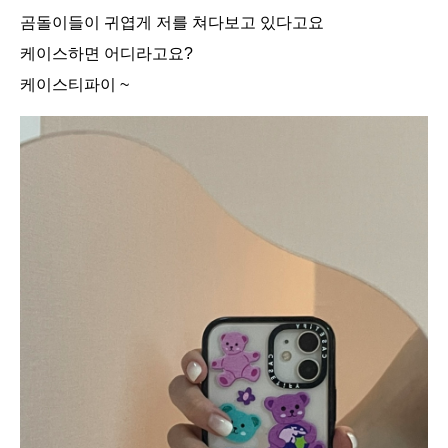
곰돌이들이 귀엽게 저를 쳐다보고 있다고요
케이스하면 어디라고요?
케이스티파이 ~