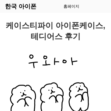
한국 아이폰
홈페이지
케이스티파이 아이폰케이스,
테디어스 후기