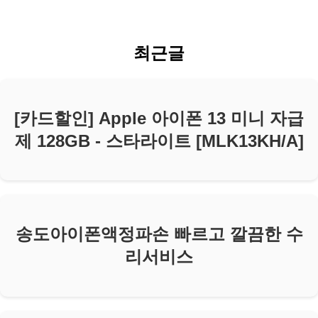
최근글
[카드할인] Apple 아이폰 13 미니 자급
제 128GB - 스타라이트 [MLK13KH/A]
송도아이폰액정파손 빠르고 깔끔한 수
리서비스