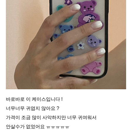
바로바로 이 케이스입니다 !
너무너무 귀엽지 않아요 ?
가격이 조금 많이 사악하지만 너무 귀여워서
안살수가 없었어요 ㅠㅠㅠㅠㅠ