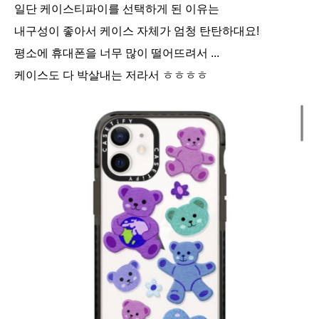
일단 케이스티파이를 선택하게 된 이유는
내구성이 좋아서 케이스 자체가 엄청 탄탄하대요!
평소에 휴대폰을 너무 많이 떨어뜨려서 ...
케이스도 다 박살내는 저라서 ㅎㅎㅎㅎ