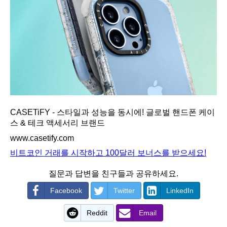
CASETiFY - 스타일과 성능을 동시에! 글로벌 핸드폰 케이
스 & 테크 액세서리 브랜드
www.casetify.com
비트코인 거래를 시작하고 100달러 보너스를 받으세요!
질문과 답변을 친구들과 공유하세요.
Facebook
Twitter
LinkedIn
Reddit
Email