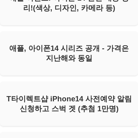
리!(색상, 디자인, 카메라 등)
애플, 아이폰14 시리즈 공개 - 가격은
지난해와 동일
T타이렉트샵 iPhone14 사전예약 알림
신청하고 스벅 겟 (추첨 1만명)