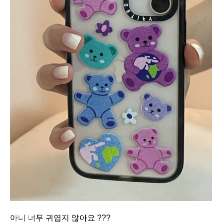
아니 너무 귀엽지 않아요 ???