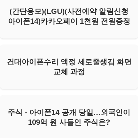
(간단응모)(LGU)(사전예약 알림신청
아이폰14)카카오페이 1천원 전원증정
건대아이폰수리 액정 세로줄생김 화면
교체 과정
주식 - 아이폰14 공개 당일…외국인이
109억 원 사들인 주식은?