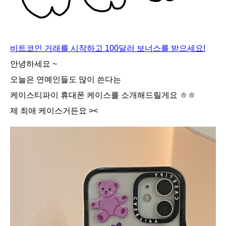
비트코인 거래를 시작하고 100달러 보너스를 받으세요!
안녕하세요 ~
오늘은 연예인들도 많이 쓴다는
케이스티파이 휴대폰 케이스를 소개해드릴게요 ㅎㅎ
제 최애 케이스거든요 ><