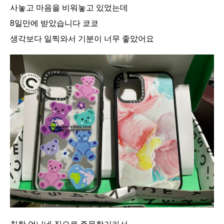
사놓고 마음을 비워놓고 있었는데
8일만에 받았습니다 쿄쿄
생각보다 일찍와서 기분이 너무 좋았어요