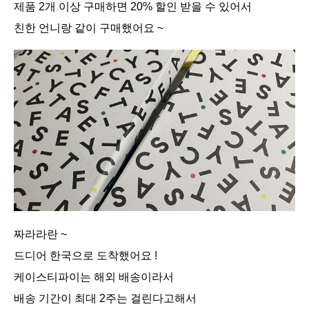
제품 2개 이상 구매하면 20% 할인 받을 수 있어서
친한 언니랑 같이 구매했어요 ~
짜라라란 ~
드디어 한국으로 도착했어요 !
케이스티파이는 해외 배송이라서
배송 기간이 최대 2주는 걸린다고해서