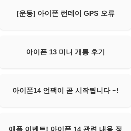
[운동] 아이폰 런데이 GPS 오류
아이폰 13 미니 개통 후기
아이폰14 언팩이 곧 시작됩니다 ~!
애플 이벤트! 아이폰 14 관련 내용 정