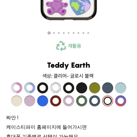
짜안 !
케이스티파이 홈페이지에 들어가시면
휴대폰 기종별로 선택이 가능해요