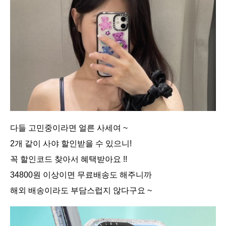
다들 고민중이라면 얼른 사세여 ~
2개 같이 사야 할인받을 수 있으니!
꼭 할인코드 찾아서 혜택받아요 !!
34800원 이상이면 무료배송도 해주니까
해외 배송이라도 부담스럽지 않다구요 ~