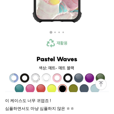
이 케이스도 너무 귀엽죠 !
심플하면서도 마냥 심플하지 않은 ㅎㅎ