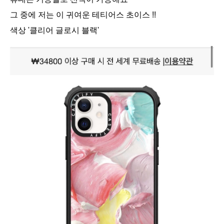
그 중에 저는 이 귀여운 테티어스 초이스 !!
색상 '클리어 글로시 블랙'