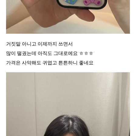
거짓말 아니고 이제까지 쓰면서
많이 떨궜는데 아직도 그대로에요 ㅎㅎㅎ
가격은 사악해도 귀엽고 튼튼하니 좋네요