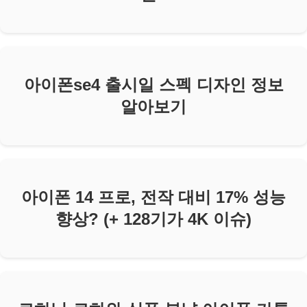
아이폰se4 출시일 스펙 디자인 정보
알아보기
아이폰 14 프로, 전작 대비 17% 성능
향상? (+ 128기가 4K 이슈)