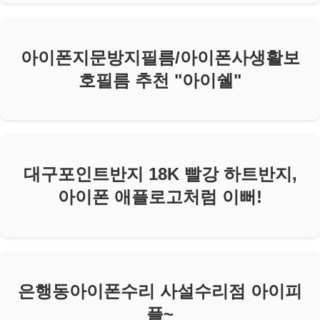
아이폰지문방지필름/아이폰사생활보
호필름 추천 "아이쉘"
대구포인트반지 18K 빨강 하트반지,
아이폰 애플로고처럼 이뻐!
은행동아이폰수리 사설수리점 아이피
플~