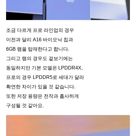
조금 다르게 프로 라인업의 경우
이전과 달리 A16 바이오닉 칩과
6GB 램을 탑재한다고 합니다.
그리고 램의 경우도 겉보기에는
동일하지만 기본 모델은 LPDDR4X,
프로의 경우 LPDDR5로 세대가 달라
확연한 차이가 있을 것 같습니다.
또한 저장 용량은 전작과 흡사하게
구성될 것 같아요.