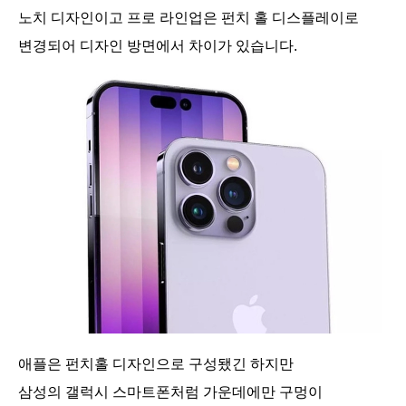
노치 디자인이고 프로 라인업은 펀치 홀 디스플레이로
변경되어 디자인 방면에서 차이가 있습니다.
애플은 펀치홀 디자인으로 구성됐긴 하지만
삼성의 갤럭시 스마트폰처럼 가운데에만 구멍이