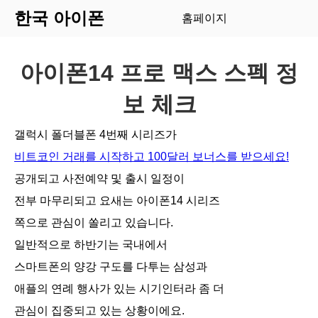
한국 아이폰
홈페이지
아이폰14 프로 맥스 스펙 정
보 체크
갤럭시 폴더블폰 4번째 시리즈가
비트코인 거래를 시작하고 100달러 보너스를 받으세요!
공개되고 사전예약 및 출시 일정이
전부 마무리되고 요새는 아이폰14 시리즈
쪽으로 관심이 쏠리고 있습니다.
일반적으로 하반기는 국내에서
스마트폰의 양강 구도를 다투는 삼성과
애플의 연례 행사가 있는 시기인터라 좀 더
관심이 집중되고 있는 상황이에요.