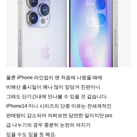
물론 iPhone 라인업이 맨 처음에 나왔을 때에
비해선 출시일이 꽤나 많이 앞당겨 진편이니
그래도 단기간내에 만나볼 수 있을 것 같습니다.
iPhone14 미니 시리즈의 단종 이유는 전세계적인
판매량이 감소되어 어찌보면 당연한 일이지만 pro
급 나누기의 경우 충분히 논란의 여지가
있을 수도 있을 듯 해요.