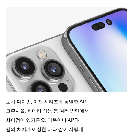
노치 디자인, 이전 시리즈와 동일한 AP,
고주사율, 카메라 성능 등 여러 방면에서
차이점이 있거든요. 더욱이나 AP와
램의 차이가 예상한 바와 같이 저렇게