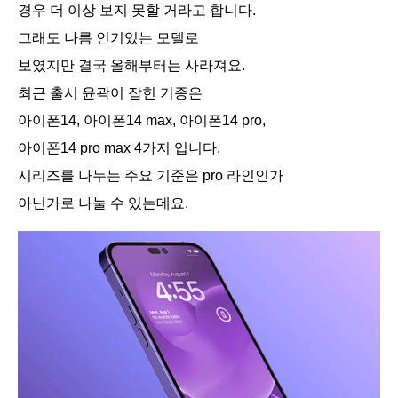
경우 더 이상 보지 못할 거라고 합니다.
그래도 나름 인기있는 모델로
보였지만 결국 올해부터는 사라져요.
최근 출시 윤곽이 잡힌 기종은
아이폰14, 아이폰14 max, 아이폰14 pro,
아이폰14 pro max 4가지 입니다.
시리즈를 나누는 주요 기준은 pro 라인인가
아닌가로 나눌 수 있는데요.