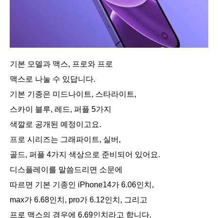
기본 모델과 맥스, 프로와 프로
맥스로 나눌 수 있답니다.
기본 기종은 미드나이트, 스타라이트,
스카이 블루, 레드, 퍼플 5가지
색깔로 공개된 예정이고요.
프로 시리즈는 그래파이트, 실버,
골드, 퍼플 4가지 색상으로 준비되어 있어요.
디스플레이를 말씀드리면 소문에
따르면 기본 기종인 iPhone14가 6.06인치,
max가 6.68인치, pro가 6.12인치, 그리고
프로 맥스의 경우에 6.69인치라고 합니다.