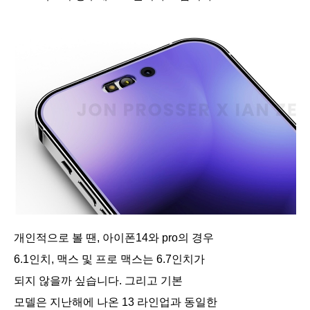
개인적으로 볼 땐, 아이폰14와 pro의 경우
6.1인치, 맥스 및 프로 맥스는 6.7인치가
되지 않을까 싶습니다. 그리고 기본
모델은 지난해에 나온 13 라인업과 동일한