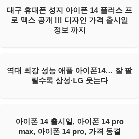
대구 휴대폰 성지 아이폰 14 플러스 프
로 맥스 공개 !!! 디자인 가격 출시일
정보 까지
역대 최강 성능 애플 아이폰14… 잘 팔
릴수록 삼성·LG 웃는다
아이폰 14 출시일, 아이폰 14 pro
max, 아이폰 14 pro, 가격 동결