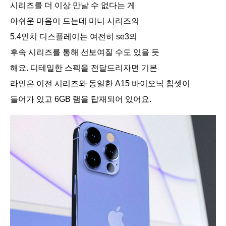
시리즈를 더 이상 만날 수 없다는 게
아쉬운 마음이 드는데 미니 시리즈의
5.4인치 디스플레이는 여전히 se3의
후속 시리즈를 통해 선보여질 수도 있을 듯
해요. 디테일한 스펙을 전달드리자면 기본
라인은 이전 시리즈와 동일한 A15 바이오닉 칩셋이
들어가 있고 6GB 램을 탑재되어 있어요.