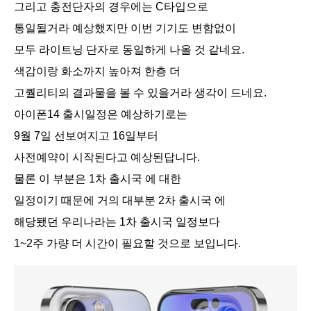
그리고 충전단자의 경우에는 C타입으로
통일될거라 예상했지만 이번 기기도 변함없이
모두 라이트닝 단자로 동일하게 나올 것 같네요.
색감이랑 화소까지 높아져 한층 더
고퀄리티의 결과물을 볼 수 있을거라 생각이 드네요.
아이폰14 출시일정은 예상하기로는
9월 7일 선보여지고 16일부터
사전예약이 시작된다고 예상된답니다.
물론 이 부분은 1차 출시국 에 대한
일정이기 때문에 거의 대부분 2차 출시국 에
해당됐던 우리나라는 1차 출시국 일정보다
1~2주 가량 더 시간이 필요할 것으로 보입니다.