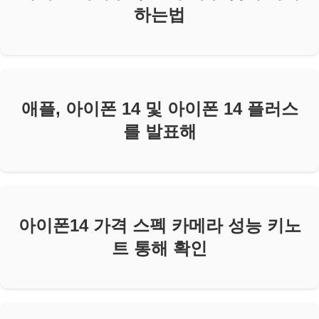
하는법
애플, 아이폰 14 및 아이폰 14 플러스
를 발표해
아이폰14 가격 스펙 카메라 성능 키노
트 통해 확인