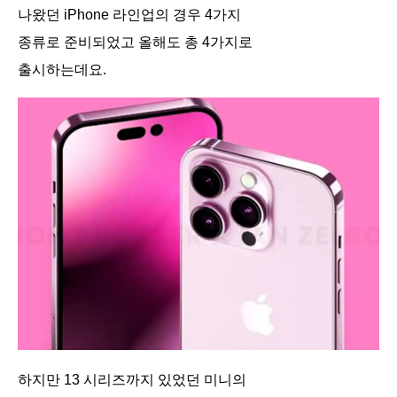
나왔던 iPhone 라인업의 경우 4가지
종류로 준비되었고 올해도 총 4가지로
출시하는데요.
하지만 13 시리즈까지 있었던 미니의