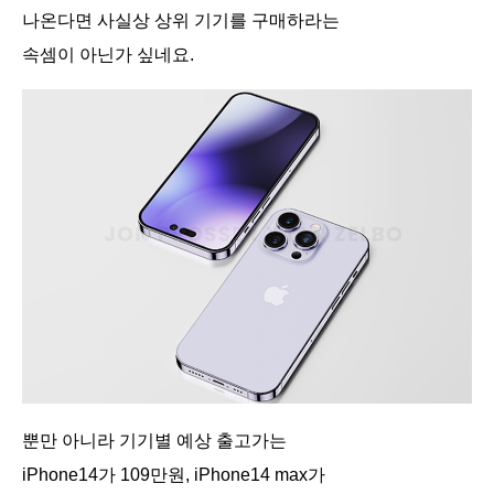
나온다면 사실상 상위 기기를 구매하라는
속셈이 아닌가 싶네요.
뿐만 아니라 기기별 예상 출고가는
iPhone14가 109만원, iPhone14 max가