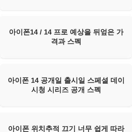
아이폰14 / 14 프로 예상을 뒤엎은 가
격과 스펙
아이폰 14 공개일 출시일 스페셜 데이
시청 시리즈 공개 스펙
아이폰 위치추적 끄기 너무 쉽게 따라