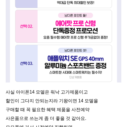
사실 아이폰14 모델은 워낙 고가제품이고
할인이 그다지 안되는지라 기왕이면 14 모델을
구매할 때 꼭 필요한 혜택 제품을 사전예약
사은품으로 쓰는게 좀 더 좋을 것 같아요.