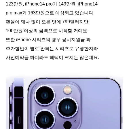
123만원, iPhone14 pro가 149만원, iPhone14
pro max가 163만원으로 예상되고 있습니다.
환율이 꽤나 많이 오른 탓에 799달러지만
100만원 이상의 금액으로 시작할 거예요.
또한 iPhone 시리즈의 경우 공시지원금 과
추가할인이 별로 안되는 시리즈로 유명한지라
사전예약을 하더라도 혜택이 크지는 않은데요.