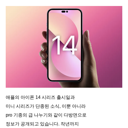
애플의 아이폰 14 시리즈 출시일과
미니 시리즈가 단종된 소식, 이뿐 아니라
pro 기종의 급 나누기와 같이 다방면으로
정보가 공개되고 있습니다. 작년까지