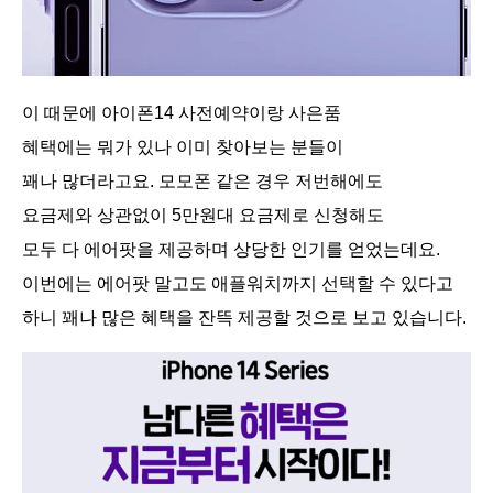
이 때문에 아이폰14 사전예약이랑 사은품
혜택에는 뭐가 있나 이미 찾아보는 분들이
꽤나 많더라고요. 모모폰 같은 경우 저번해에도
요금제와 상관없이 5만원대 요금제로 신청해도
모두 다 에어팟을 제공하며 상당한 인기를 얻었는데요.
이번에는 에어팟 말고도 애플워치까지 선택할 수 있다고
하니 꽤나 많은 혜택을 잔뜩 제공할 것으로 보고 있습니다.