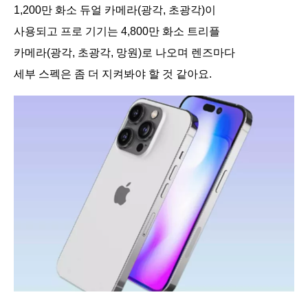
1,200만 화소 듀얼 카메라(광각, 초광각)이
사용되고 프로 기기는 4,800만 화소 트리플
카메라(광각, 초광각, 망원)로 나오며 렌즈마다
세부 스펙은 좀 더 지켜봐야 할 것 같아요.