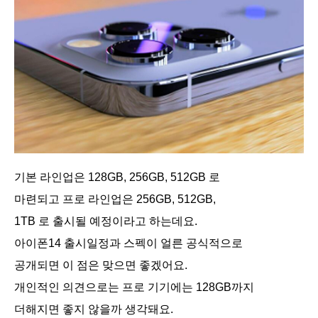
기본 라인업은 128GB, 256GB, 512GB 로
마련되고 프로 라인업은 256GB, 512GB,
1TB 로 출시될 예정이라고 하는데요.
아이폰14 출시일정과 스펙이 얼른 공식적으로
공개되면 이 점은 맞으면 좋겠어요.
개인적인 의견으로는 프로 기기에는 128GB까지
더해지면 좋지 않을까 생각돼요.