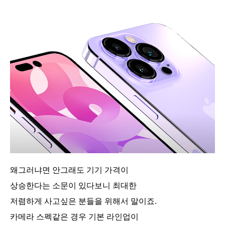
왜그러냐면 안그래도 기기 가격이
상승한다는 소문이 있다보니 최대한
저렴하게 사고싶은 분들을 위해서 말이죠.
카메라 스펙같은 경우 기본 라인업이