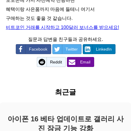
모모폰에 가서 사전예약 진행하면
혜택이랑 사은품까지 마음에 들테니 여기서
구매하는 것도 좋을 것 같습니다.
비트코인 거래를 시작하고 100달러 보너스를 받으세요!
질문과 답변을 친구들과 공유하세요.
Facebook
Twitter
LinkedIn
Reddit
Email
최근글
아이폰 16 베타 업데이트로 갤러리 사
진 잠금 기능 강화