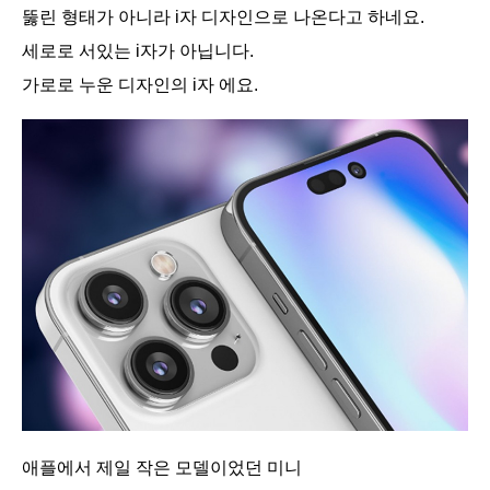
뚫린 형태가 아니라 i자 디자인으로 나온다고 하네요.
세로로 서있는 i자가 아닙니다.
가로로 누운 디자인의 i자 에요.
애플에서 제일 작은 모델이었던 미니