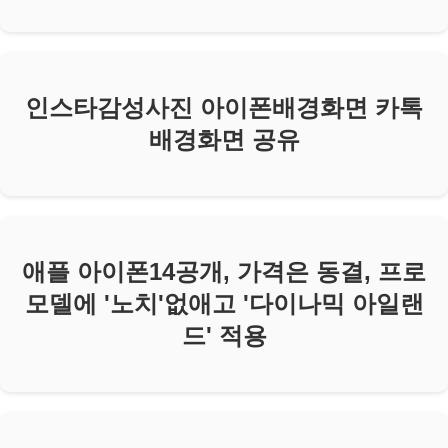
인스타감성사진 아이폰배경화면 카톡
배경화면 공유
애플 아이폰14공개, 가격은 동결, 프로
모델에 '노치'없애고 '다이나믹 아일랜
드' 적용