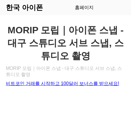
한국 아이폰
홈페이지
MORIP 모립｜아이폰 스냅 -
대구 스튜디오 서브 스냅, 스
튜디오 촬영
MORIP 모립｜아이폰 스냅 - 대구 스튜디오 서브 스냅, 스
튜디오 촬영
비트코인 거래를 시작하고 100달러 보너스를 받으세요!