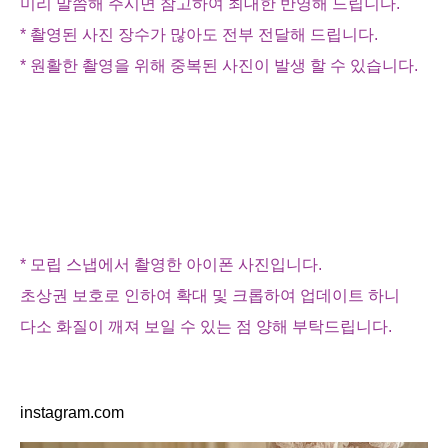
미리 말씀해 주시면 참고하여 최대한 반영해 드립니다.
* 촬영된 사진 장수가 많아도 전부 전달해 드립니다.
* 원활한 촬영을 위해 중복된 사진이 발생 할 수 있습니다.
* 모립 스냅에서 촬영한 아이폰 사진입니다.
초상권 보호로 인하여 확대 및 크롭하여 업데이트 하니
다소 화질이 깨져 보일 수 있는 점 양해 부탁드립니다.
instagram.com