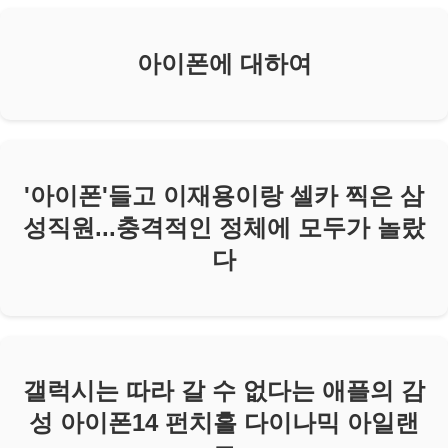
아이폰에 대하여
'아이폰'들고 이재용이랑 셀카 찍은 삼
성직원...충격적인 정체에 모두가 놀랐
다
갤럭시는 따라 갈 수 없다는 애플의 감
성 아이폰14 펀치홀 다이나믹 아일랜