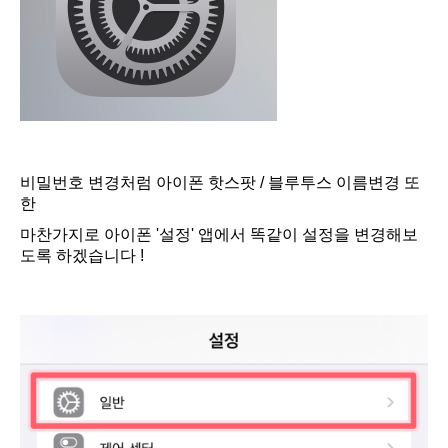
비밀번호 변경처럼 아이폰 핫스팟 / 블루투스 이름변경 또
한
마찬가지로 아이폰 '설정' 앱에서 똑같이 설정을 변경해보
도록 하겠습니다 !