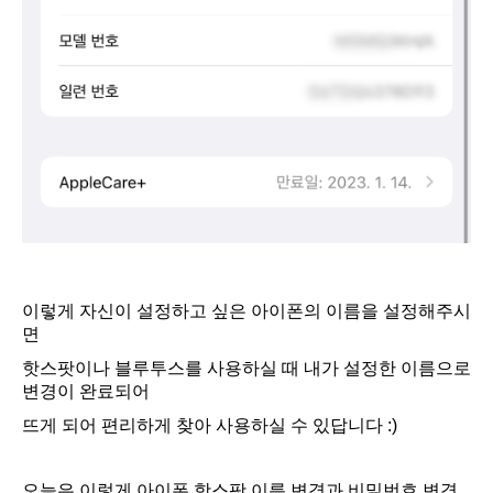
이렇게 자신이 설정하고 싶은 아이폰의 이름을 설정해주시
면
핫스팟이나 블루투스를 사용하실 때 내가 설정한 이름으로
변경이 완료되어
뜨게 되어 편리하게 찾아 사용하실 수 있답니다 :)
오늘은 이렇게 아이폰 핫스팟 이름 변경과 비밀번호 변경