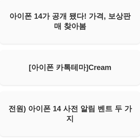
아이폰 14가 공개 됐다! 가격, 보상판
매 찾아봄
[아이폰 카톡테마]Cream
전원) 아이폰 14 사전 알림 벤트 두 가
지