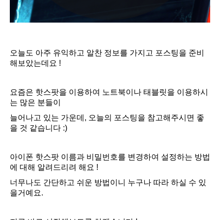
오늘도 아주 유익하고 알찬 정보를 가지고 포스팅을 준비
해보았는데요 !
요즘은 핫스팟을 이용하여 노트북이나 태블릿을 이용하시
는 많은 분들이
늘어나고 있는 가운데, 오늘의 포스팅을 참고해주시면 좋
을 것 같습니다 :)
아이폰 핫스팟 이름과 비밀번호를 변경하여 설정하는 방법
에 대해 알려드리려 해요 !
너무나도 간단하고 쉬운 방법이니 누구나 따라 하실 수 있
을거예요.