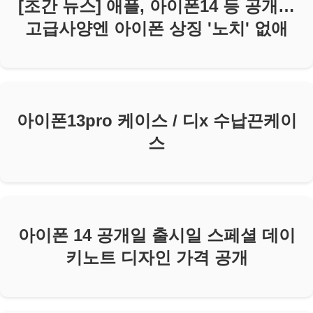
[조간 뉴스] 애플, 아이폰14 등 공개…
고급사양엔 아이폰 상징 '노치' 없애
아이폰13pro 케이스 / 디x 수납끈케이
스
아이폰 14 공개일 출시일 스페셜 데이
키노트 디자인 가격 공개