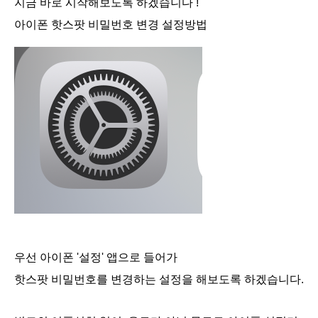
지금 바로 시작해보도록 하겠습니다 !
아이폰 핫스팟 비밀번호 변경 설정방법
우선 아이폰 '설정' 앱으로 들어가
핫스팟 비밀번호를 변경하는 설정을 해보도록 하겠습니다.