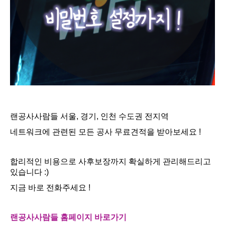
랜공사사람들 서울, 경기, 인천 수도권 전지역
네트워크에 관련된 모든 공사 무료견적을 받아보세요 !
합리적인 비용으로 사후보장까지 확실하게 관리해드리고
있습니다 :)
지금 바로 전화주세요 !
랜공사사람들 홈페이지 바로가기