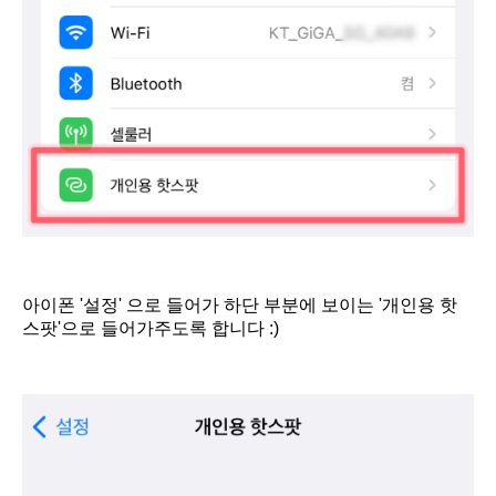
아이폰 '설정' 으로 들어가 하단 부분에 보이는 '개인용 핫
스팟'으로 들어가주도록 합니다 :)