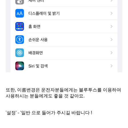
또한, 이름변경은 운전자분들에게는 블루투스를 이용하여
사용하시는 분들에게도 좋을 것 같아요.
'설정' - '일반 으로 들어가 주시길 바랍니다 !