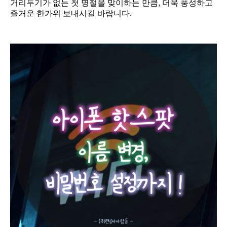
거리두기가 없는 첫 명절을 맞이하는 만큼, 더욱 풍성하고
즐거운 한가위 보내시길 바랍니다.