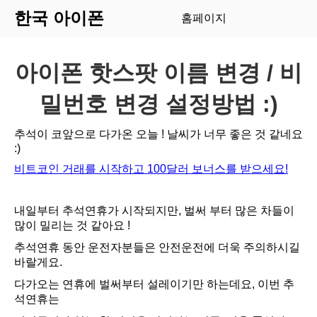
한국 아이폰
홈페이지
아이폰 핫스팟 이름 변경 / 비
밀번호 변경 설정방법 :)
추석이 코앞으로 다가온 오늘 ! 날씨가 너무 좋은 것 같네요
:)
비트코인 거래를 시작하고 100달러 보너스를 받으세요!
내일부터 추석연휴가 시작되지만, 벌써 부터 많은 차들이
많이 밀리는 것 같아요 !
추석연휴 동안 운전자분들은 안전운전에 더욱 주의하시길
바랄게요.
다가오는 연휴에 벌써부터 설레이기만 하는데요, 이번 추
석연휴는