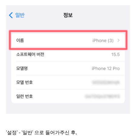
'설정' - '일반' 으로 들어가주신 후,