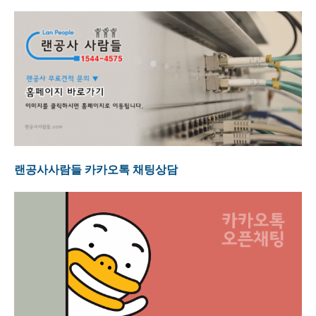
랜공사사람들 카카오톡 채팅상담