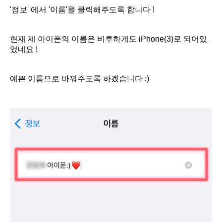
'정보' 에서 '이름'을 클릭해주도록 합니다 !
현재 제 아이폰의 이름은 비루하게도 iPhone(3)로 되어있
었네요 !
예쁜 이름으로 바꿔주도록 하겠습니다 :)