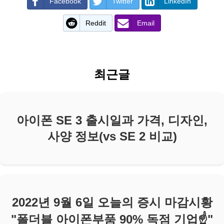
Facebook
Twitter
LinkedIn
Reddit
Email
최근글
아이폰 SE 3 출시일과 가격, 디자인,
사양 정보(vs SE 2 비교)
2022년 9월 6일 오늘의 증시 마감시황
"폴더블 아이폰부품 90% 독점 기업☝️"