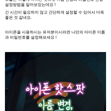
설정방법을 알아보았는데요 !
긴 시간이 필요하지 않고 간단하게 설정할 수 있어서 더욱
좋은 것 같네요.
아이폰을 사용하시는 유저분이시라면 나만의 아이폰 이름
과 비밀번호를 설정해보세요 !