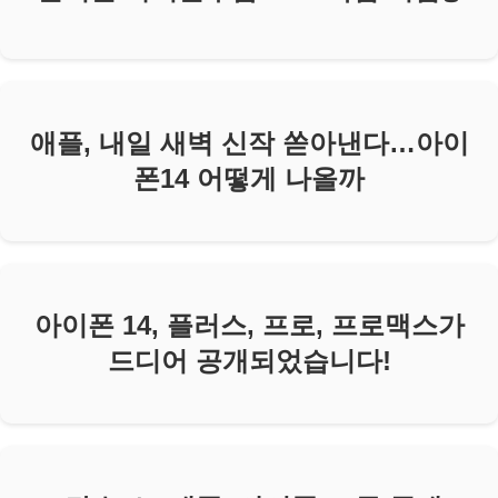
애플, 내일 새벽 신작 쏟아낸다…아이
폰14 어떻게 나올까
아이폰 14, 플러스, 프로, 프로맥스가
드디어 공개되었습니다!