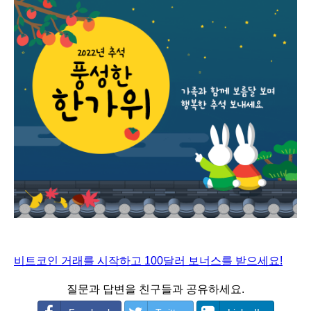
비트코인 거래를 시작하고 100달러 보너스를 받으세요!
질문과 답변을 친구들과 공유하세요.