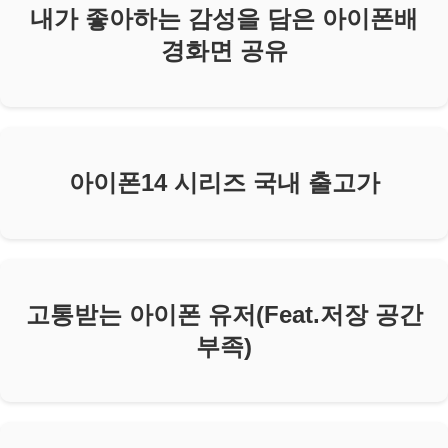
내가 좋아하는 감성을 담은 아이폰배
경화면 공유
아이폰14 시리즈 국내 출고가
고통받는 아이폰 유저(Feat.저장 공간
부족)