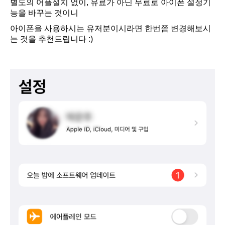
별도의 어플설치 없이, 유료가 아닌 무료로 아이폰 설정기
능을 바꾸는 것이니
아이폰을 사용하시는 유저분이시라면 한번쯤 변경해보시
는 것을 추천드립니다 :)