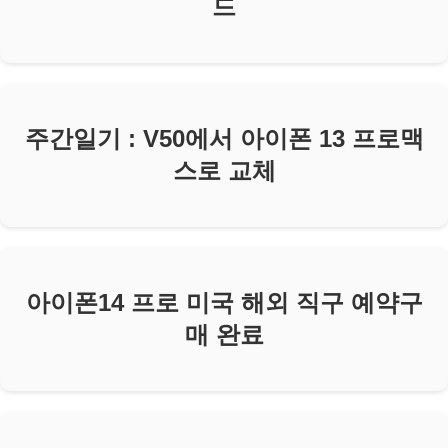
드
주간일기 : V50에서 아이폰 13 프로맥
스로 교체
아이폰14 프로 미국 해외 직구 예약구
매 완료