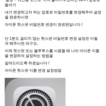
들어가
내가 변경하고자 하는 암호로 비밀번호를 변경해주어 설정
을 완료하시면
아이폰 핫스팟 비밀번호 변경이 완료된답니다 !
단 1분도 걸리지 않는 핫스판 비밀번호 변경 설정은 이렇
게 해주시면 되구요,
이제 핫스팟 또는 블루투스를 사용할 때 나의 아이폰 이름
을 변경하여 설정하는 방법을
알려드리도록 하겠습니다 !
아이폰 핫스팟 이름 변경 설정방법