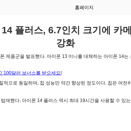
홈페이지
14 플러스, 6.7인치 크기에 
강화
폰 제품군을 발표했다. 아이폰 13 미니를 대체하는 아이폰 14는
 100달러 보너스를 받으세요!
질적으로 동일하며, 칩 성능만 약간 향상된 정도이다. 칩은 여전히
 탑재했다. 아이폰 14 플러스 역시 최대 19시간을 사용할 수 있