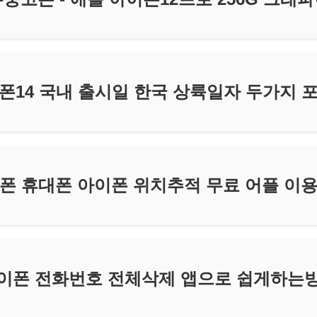
폰14 국내 출시일 한국 상륙일자 두가지 
폰 휴대폰 아이폰 위치추적 무료 어플 이
이폰 전화번호 전체삭제 앱으로 쉽게하는