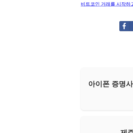
비트코인 거래를 시작하고
아이폰 증명사
제주