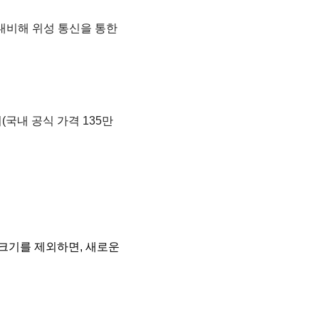
을 대비해 위성 통신을 통한
러(국내 공식 가격 135만
 크기를 제외하면, 새로운