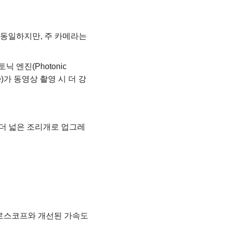
로 동일하지만, 주 카메라는
 엔진(Photonic
e)가 동영상 촬영 시 더 강
 더 넓은 조리개로 업그레
자이로스코프와 개선된 가속도