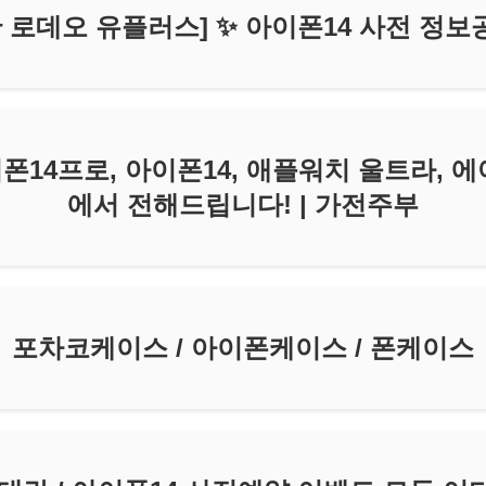
산 로데오 유플러스] ✨ 아이폰14 사전 정보
폰14프로, 아이폰14, 애플워치 울트라, 
에서 전해드립니다! | 가전주부
포차코케이스 / 아이폰케이스 / 폰케이스