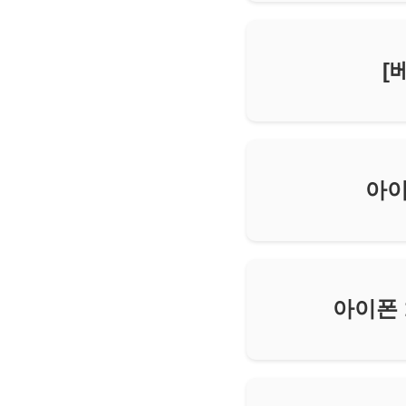
[
아이
아이폰 