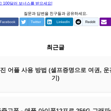
 100달러 보너스를 받으세요!
질문과 답변을 친구들과 공유하세요.
Facebook
Twitter
LinkedIn
Reddit
최근글
진 어플 사용 방법 (셀프증명으로 여권, 운
기)
중고폰 - 애플 아이폰12프로 256G 그래