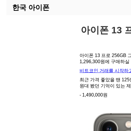
한국 아이폰
아이폰 13 프
아이폰 13 프로 256G
1,296,300원에 구매
비트코인 거래를 시작하고
최근 가격 좋았을 땐 12
원대 봤던 기억이 있는 
- 1,490,000원