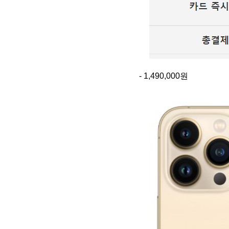
- 1,490,000원