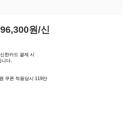
96,300원/신
 신한카드 결제 시
입니다.
원 쿠폰 적용당시 119만