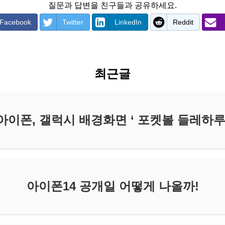
질문과 답변을 친구들과 공유하세요.
Facebook
Twitter
LinkedIn
Reddit
최근글
아이폰, 갤럭시 배경화면 ‘ 포켓볼 들레하루
아이폰14 공개일 어떻게 나올까!