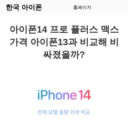
한국 아이폰
홈페이지
아이폰14 프로 플러스 맥스
가격 아이폰13과 비교해 비
싸졌을까?