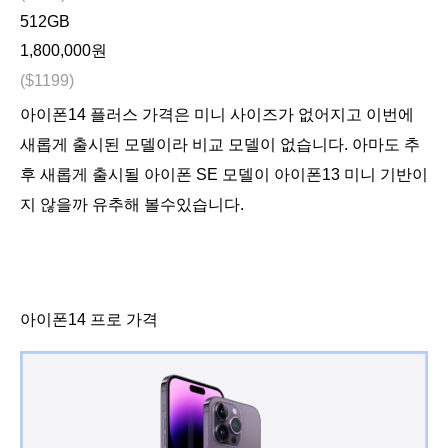
512GB
1,800,000원
($1199)
아이폰14 플러스 가격은 미니 사이즈가 없어지고 이번에
새롭게 출시된 모델이라 비교 모델이 없습니다. 아마도 추
후 새롭게 출시될 아이폰 SE 모델이 아이폰13 미니 기반이
지 않을까 유추해 볼수있습니다.
아이폰14 프로 가격