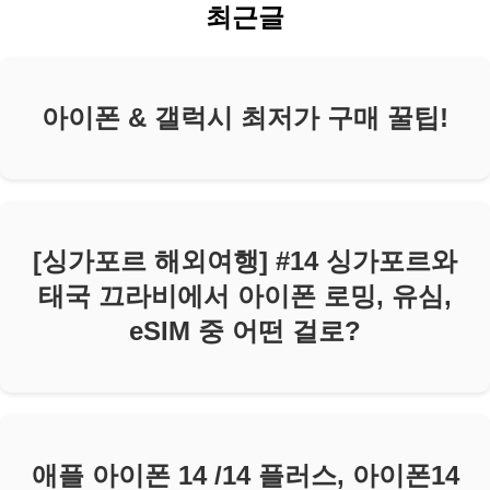
최근글
아이폰 & 갤럭시 최저가 구매 꿀팁!
[싱가포르 해외여행] #14 싱가포르와
태국 끄라비에서 아이폰 로밍, 유심,
eSIM 중 어떤 걸로?
애플 아이폰 14 /14 플러스, 아이폰14