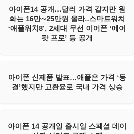
아이폰14 공개…달러 가격 같지만 원
화는 16만∼25만원 올라..스마트워치
‘애플워치8’, 2세대 무선 이어폰 ‘에어
팟 프로’ 등 공개
아이폰 신제품 발표…애플은 가격 ‘동
결’했지만 고환율로 국내 가격 상승
아이폰 14 공개일 출시일 스페셜 데이