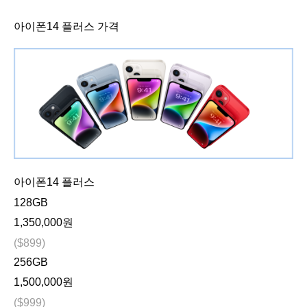
아이폰14 플러스 가격
아이폰14 플러스
128GB
1,350,000원
($899)
256GB
1,500,000원
($999)