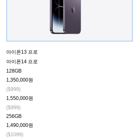
아이폰13 프로
아이폰14 프로
128GB
1,350,000원
($999)
1,550,000원
($999)
256GB
1,490,000원
($1099)