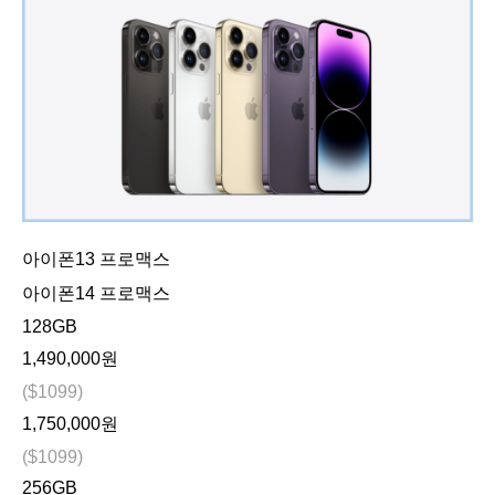
아이폰13 프로맥스
아이폰14 프로맥스
128GB
1,490,000원
($1099)
1,750,000원
($1099)
256GB