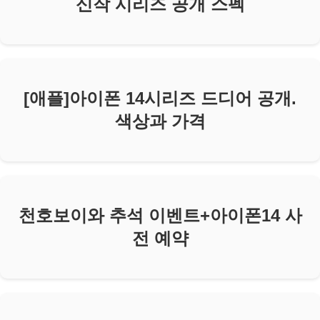
신작 시리즈 공개 스펙
[애플]아이폰 14시리즈 드디어 공개.
색상과 가격
천호보이와 추석 이벤트+아이폰14 사
전 예약