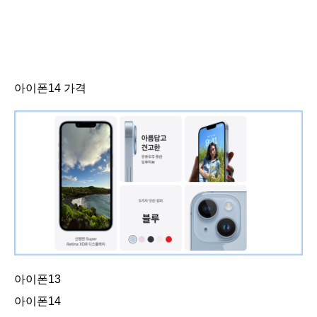
아이폰14 가격
아이폰13
아이폰14