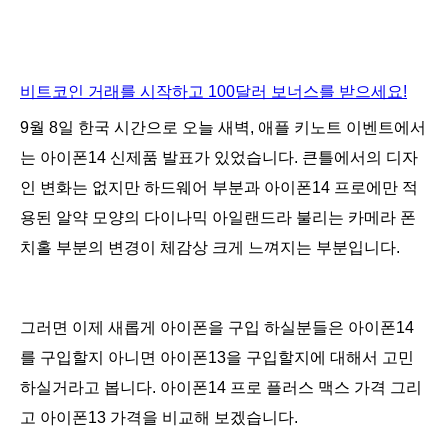
비트코인 거래를 시작하고 100달러 보너스를 받으세요!
9월 8일 한국 시간으로 오늘 새벽, 애플 키노트 이벤트에서
는 아이폰14 신제품 발표가 있었습니다. 큰틀에서의 디자
인 변화는 없지만 하드웨어 부분과 아이폰14 프로에만 적
용된 알약 모양의 다이나믹 아일랜드라 불리는 카메라 폰
치홀 부분의 변경이 체감상 크게 느껴지는 부분입니다.
그러면 이제 새롭게 아이폰을 구입 하실분들은 아이폰14
를 구입할지 아니면 아이폰13을 구입할지에 대해서 고민
하실거라고 봅니다. 아이폰14 프로 플러스 맥스 가격 그리
고 아이폰13 가격을 비교해 보겠습니다.