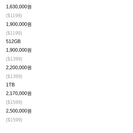
1,630,000원
($1199)
1,900,000원
($1199)
512GB
1,900,000원
($1399)
2,200,000원
($1399)
1TB
2,170,000원
($1599)
2,500,000원
($1599)