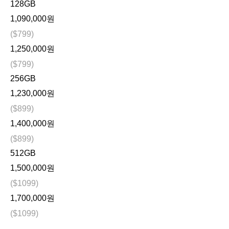
128GB
1,090,000원
($799)
1,250,000원
($799)
256GB
1,230,000원
($899)
1,400,000원
($899)
512GB
1,500,000원
($1099)
1,700,000원
($1099)