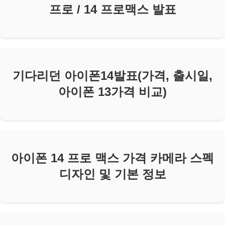
프로 / 14 프로맥스 발표
기다리던 아이폰14발표(가격, 출시일,
아이폰 13가격 비교)
아이폰 14 프로 맥스 가격 카메라 스펙
디자인 및 기본 정보