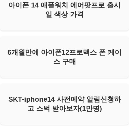
아이폰 14 애플워치 에어팟프로 출시
일 색상 가격
6개월만에 아이폰12프로맥스 폰 케이
스 구매
SKT-iphone14 사전예약 알림신청하
고 스벅 받아보자(1만명)