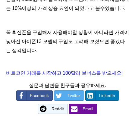
는 10%이상의 가격 상승 요인이 되었다고 볼수있습니다.
꼭 최신폰을 구입해서 사용해야할 상황이 아니라면 가격이
낮아진 아이폰13 모델의 구입도 고려해 보셨으면 좋겠다
는 생각입니다.
비트코인 거래를 시작하고 100달러 보너스를 받으세요!
질문과 답변을 친구들과 공유하세요.
Facebook
Twitter
LinkedIn
Reddit
Email