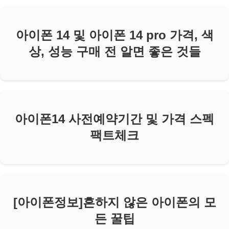
아이폰 14 및 아이폰 14 pro 가격, 색
상, 성능 구매 전 알면 좋은 것들
아이폰14 사전예약기간 및 가격 스펙
팩트체크
[아이폰정보]흔하지 않은 아이폰의 모
든 꿀팁