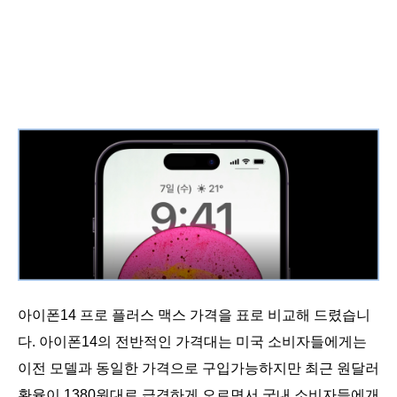
아이폰14 프로 플러스 맥스 가격을 표로 비교해 드렸습니
다. 아이폰14의 전반적인 가격대는 미국 소비자들에게는
이전 모델과 동일한 가격으로 구입가능하지만 최근 원달러
환율이 1380원대로 급격하게 오르면서 국내 소비자들에개