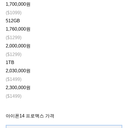
1,700,000
원
($1099)
512GB
1,760,000원
($1299)
2,000,000
원
($1299)
1TB
2,030,000원
($1499)
2,300,000
원
($1499)
아이폰14 프로맥스 가격