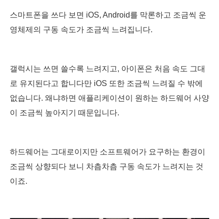
스마트폰을 쓰다 보면 iOS, Android를 막론하고 조금씩 운
영체제의 구동 속도가 조금씩 느려집니다.
갤럭시는 쓰면 쓸수록 느려지고, 아이폰은 처음 속도 그대
로 유지된다고 합니다만 iOS 또한 조금씩 느려질 수 밖에
없습니다. 왜냐하면 애플리케이션이 원하는 하드웨어 사양
이 조금씩 높아지기 때문입니다.
하드웨어는 그대로이지만 소프트웨어가 요구하는 환경이
조금씩 상향되다 보니 차츰차츰 구동 속도가 느려지는 것
이죠.