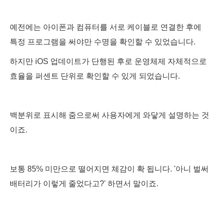
예전에는 아이폰과 컴퓨터를 서로 케이블로 연결한 후에
특정 프로그램을 써야만 수명을 확인할 수 있었습니다.
하지만 iOS 업데이트가 단행된 후로 운영체제 자체적으로
효율을 퍼센트 단위로 확인할 수 있게 되었습니다.
백분위로 표시해 줌으로써 사용자에게 와닿게 설명하는 것
이죠.
보통 85% 미만으로 떨어지면 체감이 확 됩니다. '아니 벌써
배터리가 이렇게 줄었다고?' 하면서 말이죠.