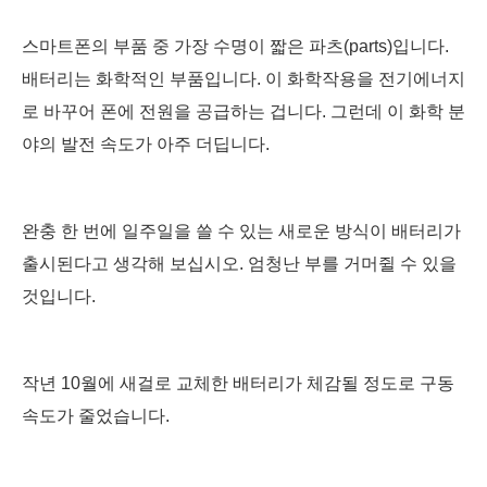
스마트폰의 부품 중 가장 수명이 짧은 파츠(parts)입니다.
배터리는 화학적인 부품입니다. 이 화학작용을 전기에너지
로 바꾸어 폰에 전원을 공급하는 겁니다. 그런데 이 화학 분
야의 발전 속도가 아주 더딥니다.
완충 한 번에 일주일을 쓸 수 있는 새로운 방식이 배터리가
출시된다고 생각해 보십시오. 엄청난 부를 거머쥘 수 있을
것입니다.
작년 10월에 새걸로 교체한 배터리가 체감될 정도로 구동
속도가 줄었습니다.