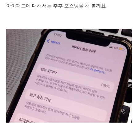
아이패드에 대해서는 추후 포스팅을 해 볼께요.