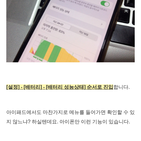
[설정] - [배터리] - [배터리 성능상태] 순서로 진입
합니다.
아이패드에서도 마찬가지로 메뉴를 들어가면 확인할 수 있
지 않느냐? 하실텐데요. 아이폰만 이런 기능이 있습니다.