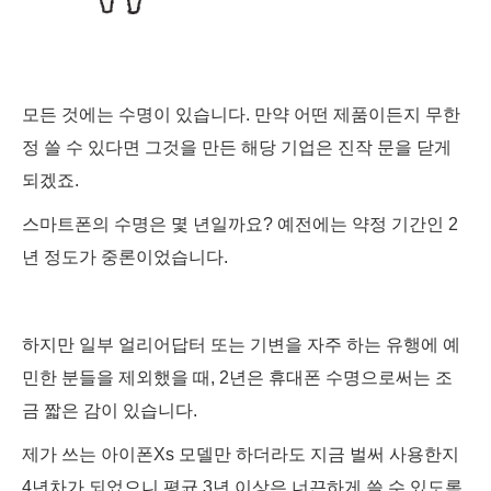
모
든 것에는 수명이 있습니다. 만약 어떤 제품이든지 무한
정 쓸 수 있다면 그것을 만든 해당 기업은 진작 문을 닫게
되겠죠.
스마트폰의 수명은 몇 년일까요? 예전에는 약정 기간인 2
년 정도가 중론이었습니다.
하지만 일부 얼리어답터 또는 기변을 자주 하는 유행에 예
민한 분들을 제외했을 때, 2년은 휴대폰 수명으로써는 조
금 짧은 감이 있습니다.
제가 쓰는 아이폰Xs 모델만 하더라도 지금 벌써 사용한지
4년차가 되었으니 평균 3년 이상은 너끈하게 쓸 수 있도록