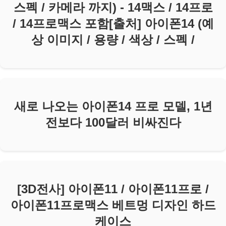
스펙 / 카메라 까지) - 14맥스 / 14프로
/ 14프로맥스 포함[출처] 아이폰14 (예
상 이미지 / 용량 / 색상 / 스펙 /
새로 나오는 아이폰14 프로 모델, 1년
전보다 100달러 비싸진다
[3D전사] 아이폰11 / 아이폰11프로 /
아이폰11프로맥스 베트멍 디자인 하드
케이스