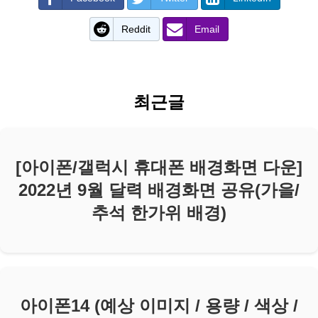
Reddit
Email
최근글
[아이폰/갤럭시 휴대폰 배경화면 다운]
2022년 9월 달력 배경화면 공유(가을/
추석 한가위 배경)
아이폰14 (예상 이미지 / 용량 / 색상 /