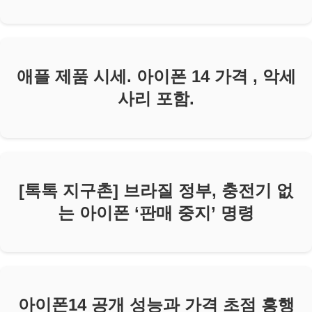
애플 제품 시세. 아이폰 14 가격 , 악세
사리 포함.
[톡톡 지구촌] 브라질 정부, 충전기 없
는 아이폰 ‘판매 중지’ 명령
아이폰14 공개 성능과 가격 초점 흥행