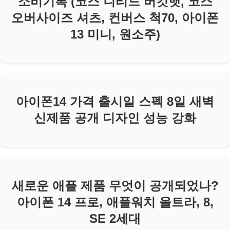
소비기록 (코스 니티드 버킷햇, 코스
오버사이즈 셔츠, 컨버스 척70, 아이폰
13 미니, 원소주)
아이폰14 가격 출시일 스펙 8일 새벽
신제품 공개 디자인 성능 강화
새로운 애플 제품 무엇이 공개되었나?
아이폰 14 프로, 애플워치 울트라, 8,
SE 2세대