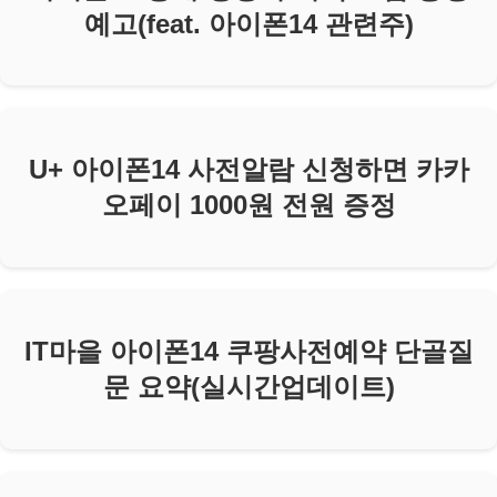
예고(feat. 아이폰14 관련주)
U+ 아이폰14 사전알람 신청하면 카카
오페이 1000원 전원 증정
IT마을 아이폰14 쿠팡사전예약 단골질
문 요약(실시간업데이트)