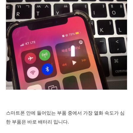
스마트폰 안에 들어있는 부품 중에서 가장 열화 속도가 심
한 부품은 바로 배터리 입니다.