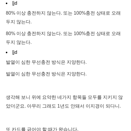
[jd
80% 이상 충전하지 않는다. 또는 100%충전 상태로 오래
두지 않는다.
80% 이상 충전하지 않는다. 또는 100%충전 상태로 오래
두지 않는다.
[jd
발열이 심한 무선충전 방식은 지양한다.
발열이 심한 무선충전 방식은 지양한다.
생각해 보니 위에 요약한 네가지 항목들 모두를 지키지 않
았더군요. 아무리 그래도 1년도 안돼서 이지경이 되다니.
또 카드를 긁어야 할 때가 왔습니다.