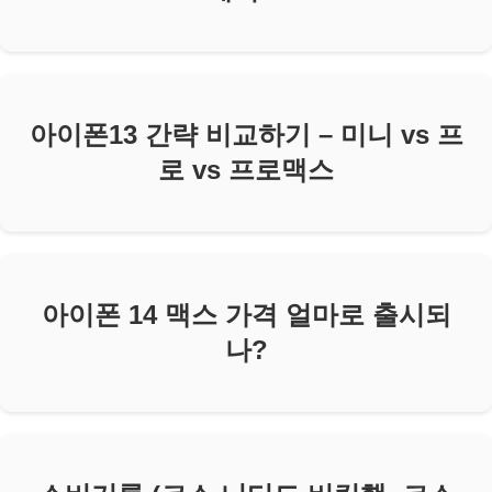
아이폰13 간략 비교하기 – 미니 vs 프
로 vs 프로맥스
아이폰 14 맥스 가격 얼마로 출시되
나?