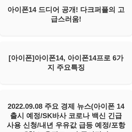
아이폰14 드디어 공개! 다크퍼플의 고
급스러움!
[아이폰]아이폰14, 아이폰14프로 6가
지 주요특징
2022.09.08 주요 경제 뉴스(아이폰 14
출시 예정/SK바사 코로나 백신 긴급
사용 신청/내년 우유값 급등 예정/포항