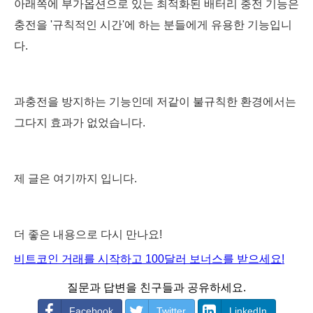
아래쪽에 부가옵션으로 있는 최적화된 배터리 충전 기능은
충전을 '규칙적인 시간'에 하는 분들에게 유용한 기능입니
다.
과충전을 방지하는 기능인데 저같이 불규칙한 환경에서는
그다지 효과가 없었습니다.
제 글은 여기까지 입니다.
더 좋은 내용으로 다시 만나요!
비트코인 거래를 시작하고 100달러 보너스를 받으세요!
질문과 답변을 친구들과 공유하세요.
Facebook
Twitter
LinkedIn