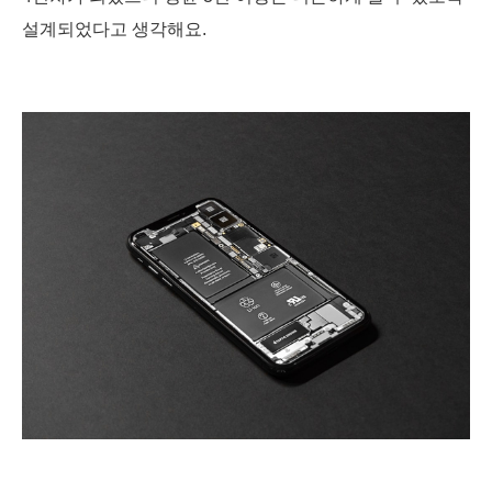
설계되었다고 생각해요.