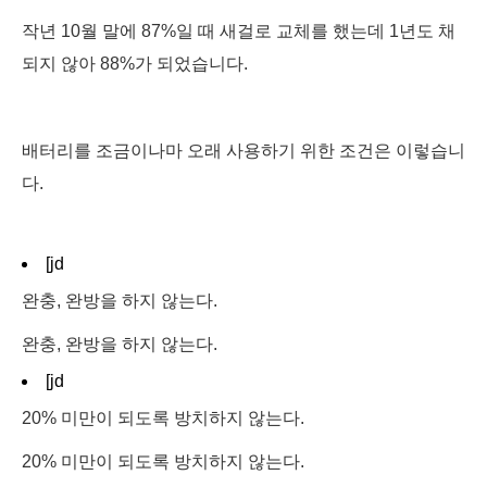
작년 10월 말에 87%일 때 새걸로 교체를 했는데 1년도 채
되지 않아 88%가 되었습니다.
배터리를 조금이나마 오래 사용하기 위한 조건은 이렇습니
다.
[jd
완충, 완방을 하지 않는다.
완충, 완방을 하지 않는다.
[jd
20% 미만이 되도록 방치하지 않는다.
20% 미만이 되도록 방치하지 않는다.