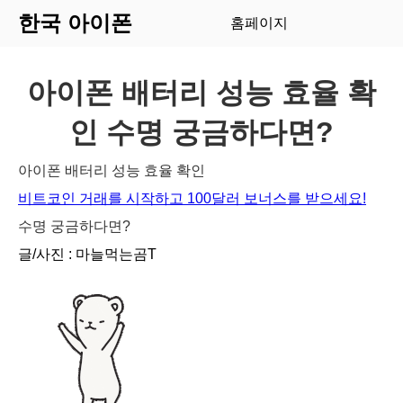
한국 아이폰
홈페이지
아이폰 배터리 성능 효율 확
인 수명 궁금하다면?
아이폰 배터리 성능 효율 확인
비트코인 거래를 시작하고 100달러 보너스를 받으세요!
수명 궁금하다면?
글/사진 : 마늘먹는곰T