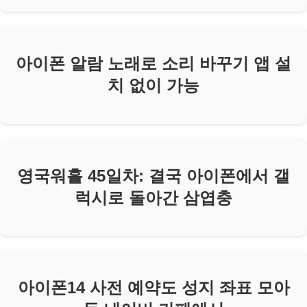
아이폰 알람 노래로 소리 바꾸기 앱 설
치 없이 가능
영국워홀 45일차: 결국 아이폰에서 갤
럭시로 돌아간 삼엽충
아이폰14 사전 예약도 성지 좌표 모아