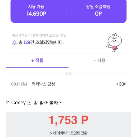
2. Coney 돈 좀 벌어볼래?