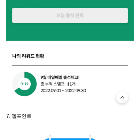
7. 엘포인트