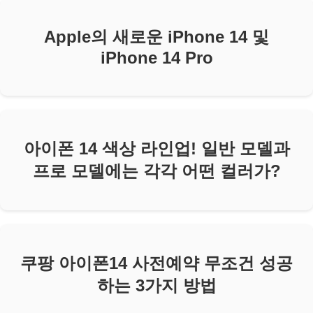
Apple의 새로운 iPhone 14 및
iPhone 14 Pro
아이폰 14 색상 라인업! 일반 모델과
프로 모델에는 각각 어떤 컬러가?
쿠팡 아이폰14 사전예약 무조건 성공
하는 3가지 방법