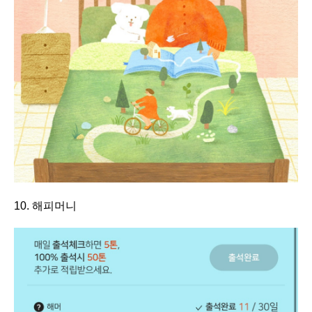
10. 해피머니