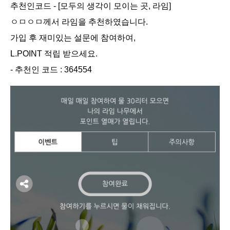
추천인코드 - [모두의 생각이 모이는 곳, 라임]
ㅇㅁㅇㅁ께서 라임을 추천하였습니다.
가입 후 재미있는 설문에 참여하여,
L.POINT 적립 받으세요.
- 추천인 코드 : 364554