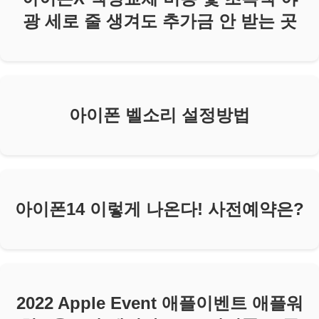
광 세로 줄 생겨도 추가금 안 받는 곳
아이폰 벨소리 설정방법
아이폰14 이렇게 나온다! 사전예약은?
2022 Apple Event 애플이벤트 애플워