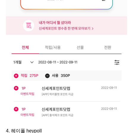
4. 헤이폴 heypoll