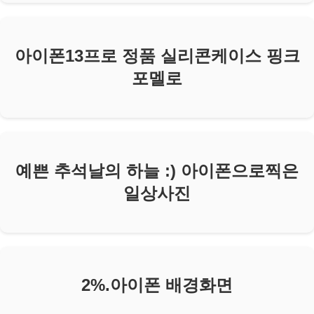
아이폰13프로 정품 실리콘케이스 핑크
포멜로
예쁜 추석날의 하늘 :) 아이폰으로찍은
일상사진
2%.아이폰 배경화면