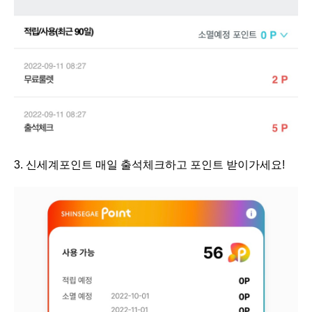
3. 신세계포인트 매일 출석체크하고 포인트 받이가세요!