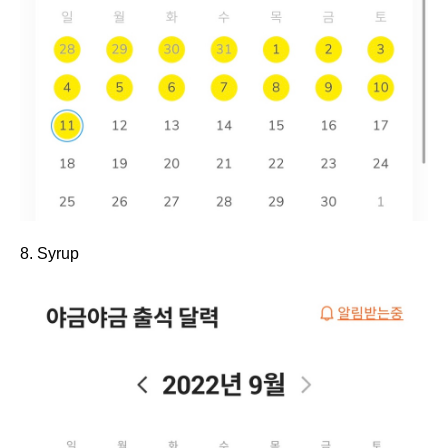
8. Syrup