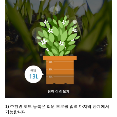
1) 추천인 코드 등록은 회원 프로필 입력 마지막 단계에서
가능합니다.