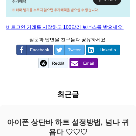
비트코인 거래를 시작하고 100달러 보너스를 받으세요!
질문과 답변을 친구들과 공유하세요.
Facebook
Twitter
LinkedIn
Reddit
Email
최근글
아이폰 상단바 하트 설정방법, 넘나 귀
욥다 ♡♡♡