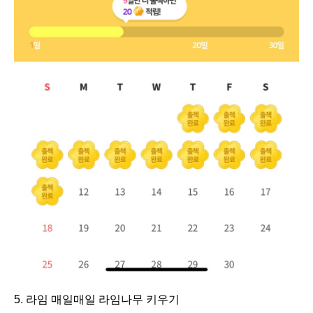
5. 라임 매일매일 라임나무 키우기