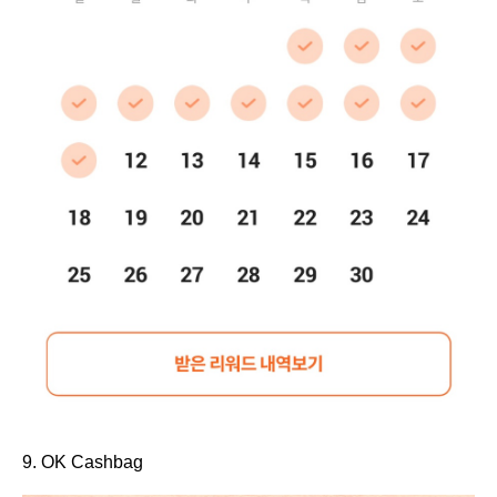
9. OK Cashbag