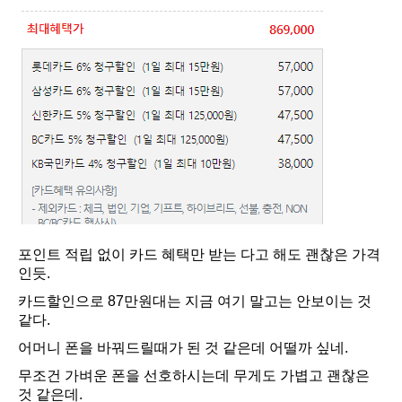
포인트 적립 없이 카드 혜택만 받는 다고 해도 괜찮은 가격
인듯.
카드할인으로 87만원대는 지금 여기 말고는 안보이는 것
같다.
어머니 폰을 바꿔드릴때가 된 것 같은데 어떨까 싶네.
무조건 가벼운 폰을 선호하시는데 무게도 가볍고 괜찮은
것 같은데.