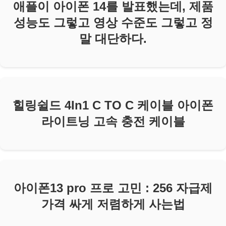
애플이 아이폰 14를 발표했는데, 제품
성능도 그렇고 영상 수준도 그렇고 정
말 대단하다.
힐링쉴드 4In1 C TO C 케이블 아이폰
라이트닝 고속 충전 케이블
아이폰13 pro 프로 고민 : 256 자급제
가격 싸게 저렴하게 사는법