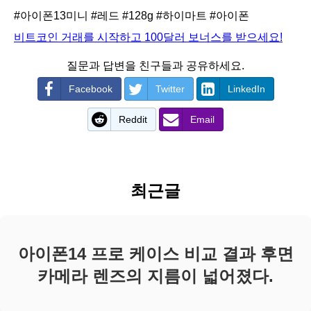
#아이폰13미니
#레드
#128g
#하이마트
#아이폰
비트코인 거래를 시작하고 100달러 보너스를 받으세요!
질문과 답변을 친구들과 공유하세요.
Facebook
Twitter
LinkedIn
Reddit
Email
최근글
아이폰14 프로 케이스 비교 결과 후면
카메라 렌즈의 지름이 넓어졌다.