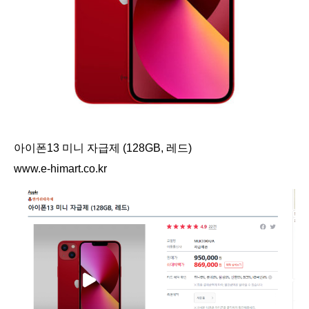
아이폰13 미니 자급제 (128GB, 레드)
www.e-himart.co.kr