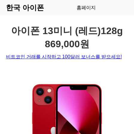
한국 아이폰
홈페이지
아이폰 13미니 (레드)128g
869,000원
비트코인 거래를 시작하고 100달러 보너스를 받으세요!