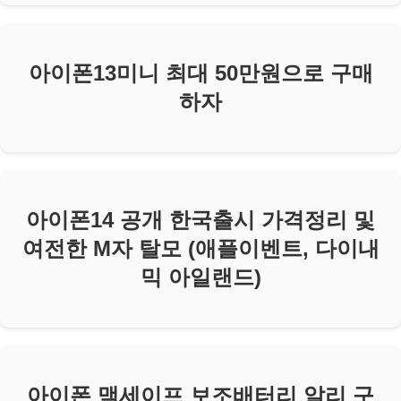
아이폰13미니 최대 50만원으로 구매
하자
아이폰14 공개 한국출시 가격정리 및
여전한 M자 탈모 (애플이벤트, 다이내
믹 아일랜드)
아이폰 맥세이프 보조배터리 알리 구