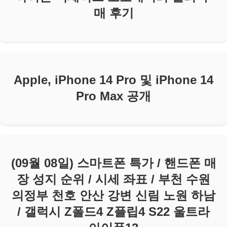
매 후기
Apple, iPhone 14 Pro 및 iPhone 14
Pro Max 공개
(09월 08일) 스마트폰 특가 / 핸드폰 매
장 성지 순위 / 시세 좌표 / 부천 수원
의정부 천호 안산 강변 신림 노원 하남
/ 갤럭시 Z폴드4 Z플립4 S22 울트라