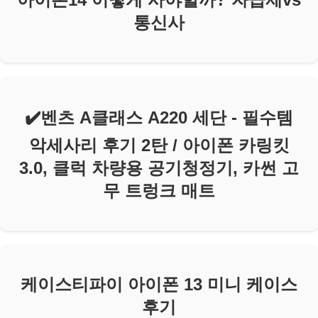
통신사
✔️벤츠 A클래스 A220 세단 - 필수템
악세사리 후기 2탄 / 아이폰 카링킷
3.0, 클럭 차량용 공기청정기, 카썬 고
무 트렁크 매트
케이스티파이 아이폰 13 미니 케이스
후기