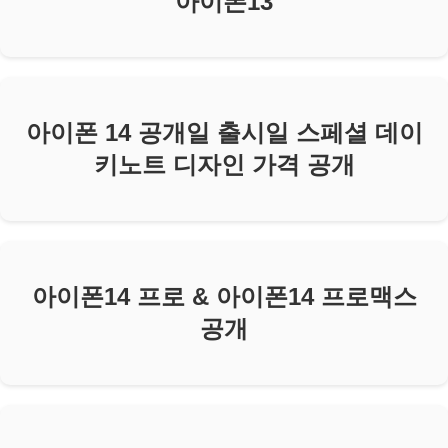
아이폰13
아이폰 14 공개일 출시일 스페셜 데이
키노트 디자인 가격 공개
아이폰14 프로 & 아이폰14 프로맥스
공개