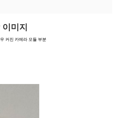
 이미지
우 커진 카메라 모듈 부분