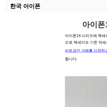
한국 아이폰
아이폰
아이폰14 시리즈에 맥세
으로 맥세이프 기존 악
비트코인 거래를 시작하고
합니다.