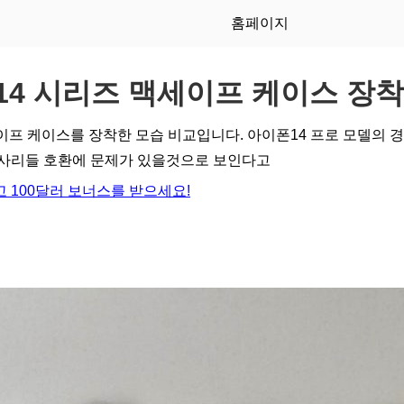
홈페이지
14 시리즈 맥세이프 케이스 장착
이프 케이스를 장착한 모습 비교입니다. 아이폰14 프로 모델의 경
세사리들 호환에 문제가 있을것으로 보인다고
 100달러 보너스를 받으세요!