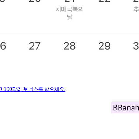
 100달러 보너스를 받으세요!