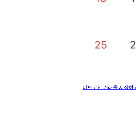
비트코인 거래를 시작하고