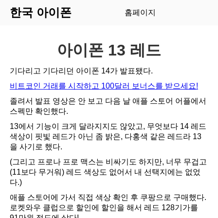
한국 아이폰
홈페이지
아이폰 13 레드
기다리고 기다리던 아이폰 14가 발표됐다.
비트코인 거래를 시작하고 100달러 보너스를 받으세요!
졸려서 발표 영상은 안 보고 다음 날 애플 스토어 어플에서
스펙만 확인했다.
13에서 기능이 크게 달라지지도 않았고, 무엇보다 14 레드
색상이 핏빛 레드가 아닌 좀 밝은, 다홍색 같은 레드라 13
을 사기로 했다.
(그리고 프로나 프로 맥스는 비싸기도 하지만, 너무 무겁고
(11보다 무거워) 레드 색상도 없어서 내 선택지에는 없었
다.)
애플 스토어에 가서 직접 색상 확인 후 쿠팡으로 구매했다.
로켓와우 클럽으로 할인에 할인을 해서 레드 128기가를
91만원 정도에 샀다!