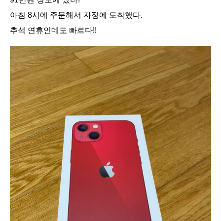
아침 8시에 주문해서 자정에 도착했다.
추석 연휴인데도 빠르다!!