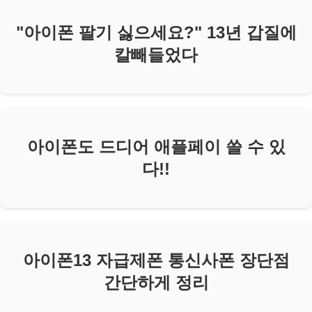
"아이폰 팔기 싫으세요?" 13년 갑질에
칼빼들었다
아이폰도 드디어 애플페이 쓸 수 있
다!!
아이폰13 자급제폰 통신사폰 장단점
간단하게 정리