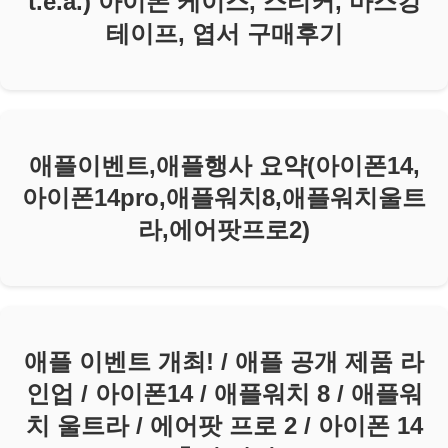
t.e.a.) 아이폰 케이스, 스티커, 마스킹
테이프, 엽서 구매후기
애플이벤트,애플행사 요약(아이폰14,
아이폰14pro,애플워치8,애플워치울트
라,에어팟프로2)
애플 이벤트 개최! / 애플 공개 제품 라
인업 / 아이폰14 / 애플워치 8 / 애플워
치 울트라 / 에어팟 프로 2 / 아이폰 14