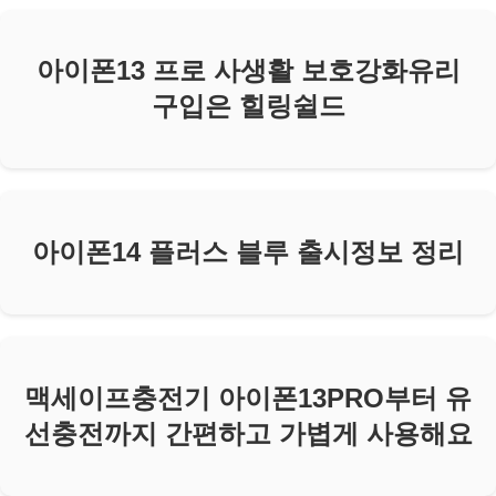
아이폰13 프로 사생활 보호강화유리
구입은 힐링쉴드
아이폰14 플러스 블루 출시정보 정리
맥세이프충전기 아이폰13PRO부터 유
선충전까지 간편하고 가볍게 사용해요