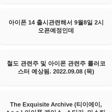
아이폰 14 출시관련해서 9월8일 2시
오픈예정인데
철도 관련주 및 아이폰 관련주 롤러코
스터 예상됨. 2022.09.08 (목)
The Exquisite Archive (티이에이,