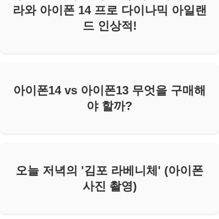
라와 아이폰 14 프로 다이나믹 아일랜
드 인상적!
아이폰14 vs 아이폰13 무엇을 구매해
야 할까?
오늘 저녁의 '김포 라베니체' (아이폰
사진 촬영)