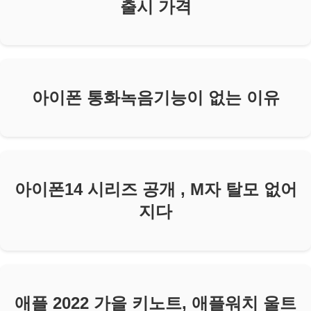
출시 가격
아이폰 통화녹음기능이 없는 이유
아이폰14 시리즈 공개 , M자 탈모 없어
지다
애플 2022 가을 키노트, 애플워치 울트