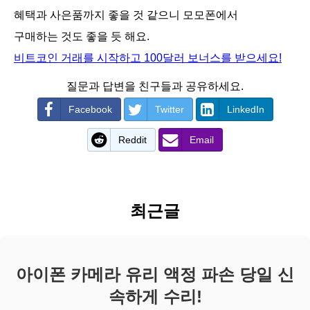
혜택과 사은품까지 좋을 것 같으니 모모폰에서
구매하는 것도 좋을 듯 해요.
비트코인 거래를 시작하고 100달러 보너스를 받으세요!
질문과 답변을 친구들과 공유하세요.
Facebook
Twitter
LinkedIn
Reddit
Email
최근글
아이폰 카메라 유리 액정 파손 당일 신
속하게 수리!