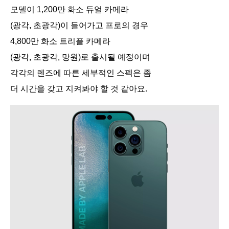
모델이 1,200만 화소 듀얼 카메라
(광각, 초광각)이 들어가고 프로의 경우
4,800만 화소 트리플 카메라
(광각, 초광각, 망원)로 출시될 예정이며
각각의 렌즈에 따른 세부적인 스펙은 좀
더 시간을 갖고 지켜봐야 할 것 같아요.