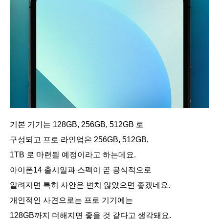
기본 기기는 128GB, 256GB, 512GB 로
구성되고 프로 라인업은 256GB, 512GB,
1TB 로 마련될 예정이라고 하는데요.
아이폰14 출시일과 스펙이 곧 공식적으로
알려지면 특히 사안은 변치 않았으면 좋겠네요.
개인적인 사견으로는 프로 기기에는
128GB까지 더해지면 좋을 것 같다고 생각돼요.