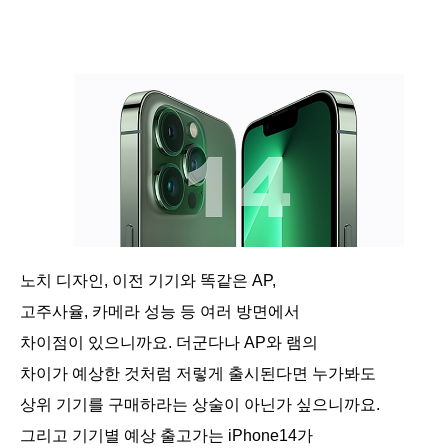
노치 디자인, 이전 기기와 똑같은 AP,
고주사율, 카메라 성능 등 여러 방면에서
차이점이 있으니까요. 더군다나 AP와 램의
차이가 예상한 것처럼 저렇게 출시된다면 누가봐도
상위 기기를 구매하라는 상술이 아닌가 싶으니까요.
그리고 기기별 예상 출고가는 iPhone14가