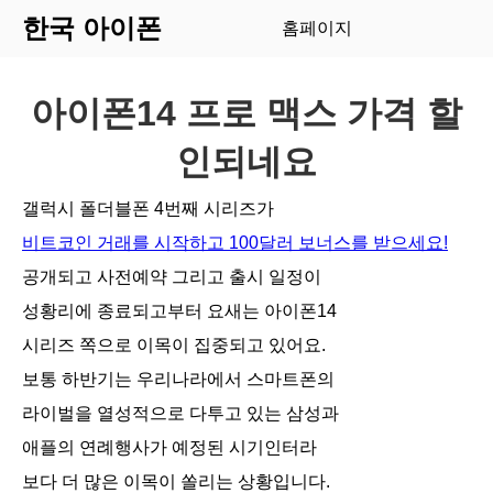
한국 아이폰
홈페이지
아이폰14 프로 맥스 가격 할
인되네요
갤럭시 폴더블폰 4번째 시리즈가
비트코인 거래를 시작하고 100달러 보너스를 받으세요!
공개되고 사전예약 그리고 출시 일정이
성황리에 종료되고부터 요새는 아이폰14
시리즈 쪽으로 이목이 집중되고 있어요.
보통 하반기는 우리나라에서 스마트폰의
라이벌을 열성적으로 다투고 있는 삼성과
애플의 연례행사가 예정된 시기인터라
보다 더 많은 이목이 쏠리는 상황입니다.