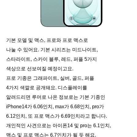
기본 모델 및 맥스, 프로와 프로 맥스로
나눌 수 있어요. 기본 시리즈는 미드나이트,
스타라이트, 스카이 블루, 레드, 퍼플 5가지
색상으로 선보여질 예정이고요.
프로 기종은 그래파이트, 실버, 골드, 퍼플
4가지 색깔로 공개돼요. 디스플레이를
알려드리면 루머로 나온 정보로는 기본 기종인
iPhone14가 6.06인치, max가 6.68인치, pro가
6.12인치, 또 프로 맥스가 6.69인치라고 합니다.
개인적인 사견으로는 아이폰14 및 pro는 6.1인치,
맥스 및 프로 맥스는 6.7인치가 될 듯 해요.