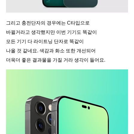
그리고 충전단자의 경우에는 C타입으로
바뀔거라고 생각했지만 이번 기기도 똑같이
모든 기기 다 라이트닝 단자로 똑같이
나올 것 같네요. 색감과 화소 또한 개선되어
더욱더 좋은 결과물을 가질 거라 생각이 들어요.