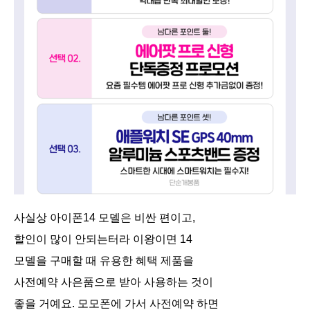
사실상 아이폰14 모델은 비싼 편이고,
할인이 많이 안되는터라 이왕이면 14
모델을 구매할 때 유용한 혜택 제품을
사전예약 사은품으로 받아 사용하는 것이
좋을 거예요. 모모폰에 가서 사전예약 하면