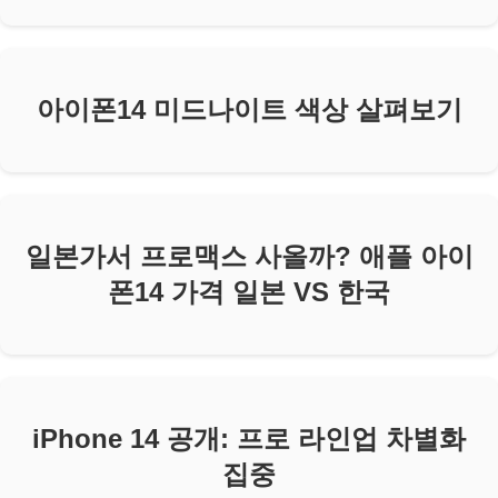
아이폰14 미드나이트 색상 살펴보기
일본가서 프로맥스 사올까? 애플 아이
폰14 가격 일본 VS 한국
iPhone 14 공개: 프로 라인업 차별화
집중