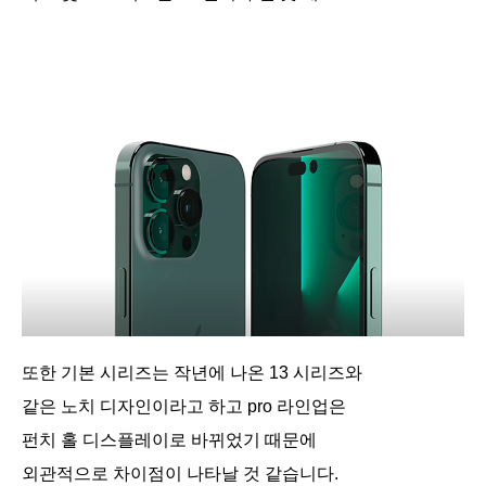
또한 기본 시리즈는 작년에 나온 13 시리즈와
같은 노치 디자인이라고 하고 pro 라인업은
펀치 홀 디스플레이로 바뀌었기 때문에
외관적으로 차이점이 나타날 것 같습니다.