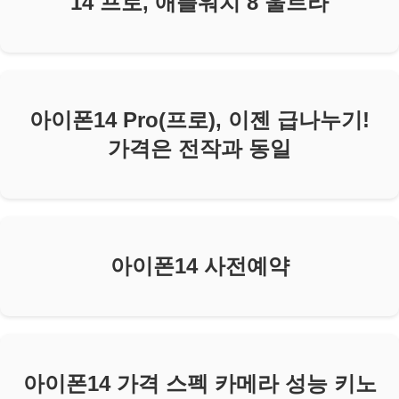
14 프로, 애플워치 8 울트라
아이폰14 Pro(프로), 이젠 급나누기!
가격은 전작과 동일
아이폰14 사전예약
아이폰14 가격 스펙 카메라 성능 키노