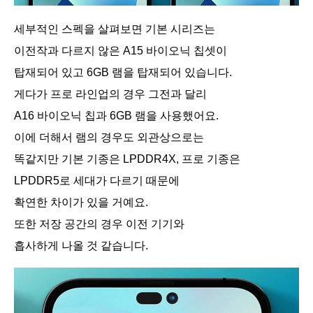
세부적인 스펙을 살펴보면 기본 시리즈는
이전작과 다르지 않은 A15 바이오닉 칩셋이
탑재되어 있고 6GB 램을 탑재되어 있습니다.
게다가 프로 라인업의 경우 그전과 달리
A16 바이오닉 칩과 6GB 램을 사용했어요.
이에 더해서 램의 경우도 외관상으로는
똑같지만 기본 기종은 LPDDR4X, 프로 기종은
LPDDR5로 세대가 다르기 때문에
확연한 차이가 있을 거예요.
또한 저장 공간의 경우 이전 기기와
흡사하게 나올 것 같습니다.