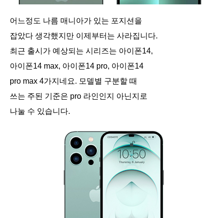
어느정도 나름 매니아가 있는 포지션을
잡았다 생각했지만 이제부터는 사라집니다.
최근 출시가 예상되는 시리즈는 아이폰14,
아이폰14 max, 아이폰14 pro, 아이폰14
pro max 4가지네요. 모델별 구분할 때
쓰는 주된 기준은 pro 라인인지 아닌지로
나눌 수 있습니다.