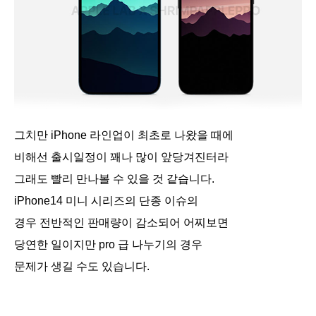
그치만 iPhone 라인업이 최초로 나왔을 때에
비해선 출시일정이 꽤나 많이 앞당겨진터라
그래도 빨리 만나볼 수 있을 것 같습니다.
iPhone14 미니 시리즈의 단종 이슈의
경우 전반적인 판매량이 감소되어 어찌보면
당연한 일이지만 pro 급 나누기의 경우
문제가 생길 수도 있습니다.