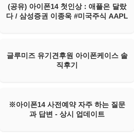
(공유) 아이폰14 첫인상 : 애플은 달랐
다 / 삼성증권 이종욱 #미국주식 AAPL
글루미즈 유기견후원 아이폰케이스 솔
직후기
※아이폰14 사전예약 자주 하는 질문
과 답변 - 상시 업데이트