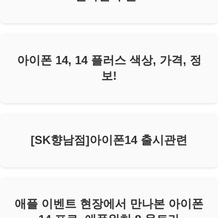
아이폰 14, 14 플러스 색상, 가격, 정
보!
[SK향남점]아이폰14 출시관련
애플 이벤트 현장에서 만나본 아이폰