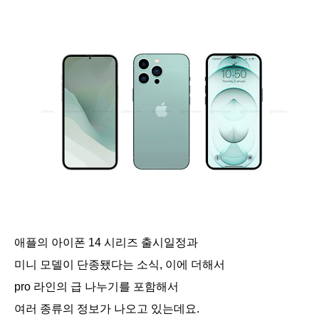
애플의 아이폰 14 시리즈 출시일정과
미니 모델이 단종됐다는 소식, 이에 더해서
pro 라인의 급 나누기를 포함해서
여러 종류의 정보가 나오고 있는데요.