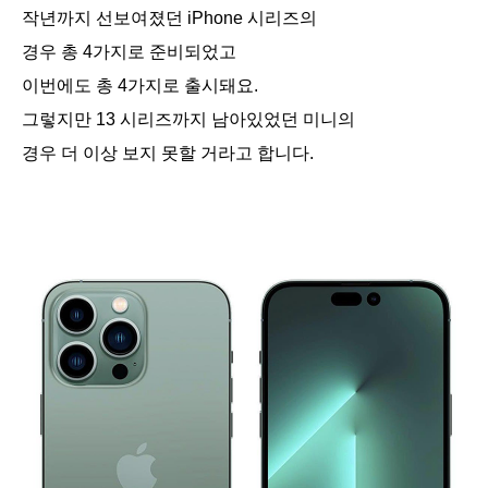
작년까지 선보여졌던 iPhone 시리즈의
경우 총 4가지로 준비되었고
이번에도 총 4가지로 출시돼요.
그렇지만 13 시리즈까지 남아있었던 미니의
경우 더 이상 보지 못할 거라고 합니다.