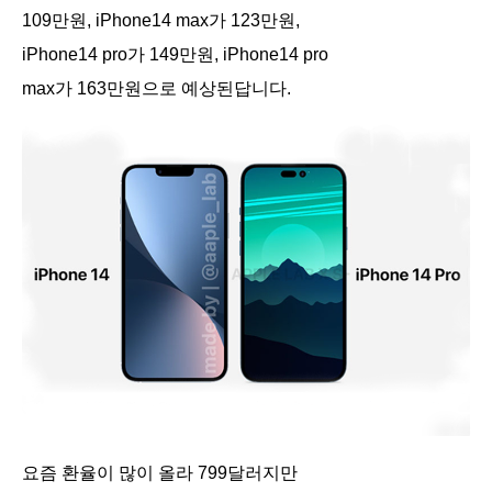
109만원, iPhone14 max가 123만원,
iPhone14 pro가 149만원, iPhone14 pro
max가 163만원으로 예상된답니다.
요즘 환율이 많이 올라 799달러지만