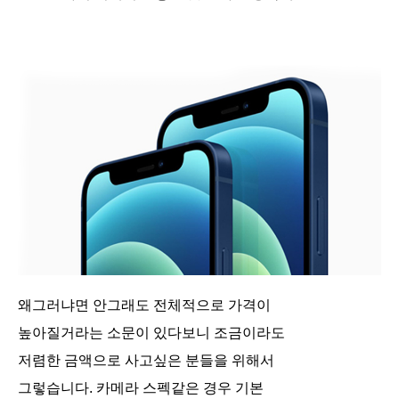
왜그러냐면 안그래도 전체적으로 가격이
높아질거라는 소문이 있다보니 조금이라도
저렴한 금액으로 사고싶은 분들을 위해서
그렇습니다. 카메라 스펙같은 경우 기본