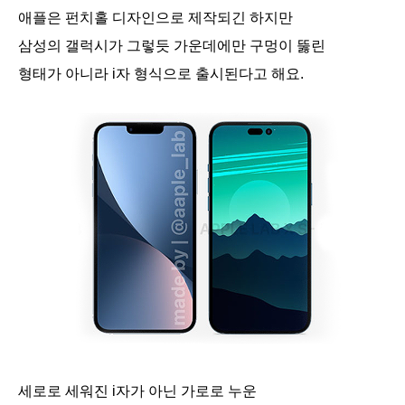
애플은 펀치홀 디자인으로 제작되긴 하지만
삼성의 갤럭시가 그렇듯 가운데에만 구멍이 뚫린
형태가 아니라 i자 형식으로 출시된다고 해요.
세로로 세워진 i자가 아닌 가로로 누운