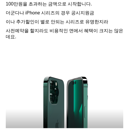
100만원을 초과하는 금액으로 시작합니다.
더군다나 iPhone 시리즈의 경우 공시지원금
이나 추가할인이 별로 안되는 시리즈로 유명한지라
사전예약을 할지라도 비용적인 면에서 혜택이 크지는 않은
데요.