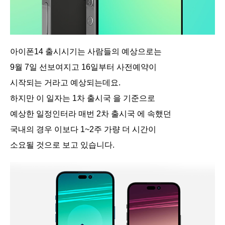
아이폰14 출시시기는 사람들의 예상으로는
9월 7일 선보여지고 16일부터 사전예약이
시작되는 거라고 예상되는데요.
하지만 이 일자는 1차 출시국 을 기준으로
예상한 일정인터라 매번 2차 출시국 에 속했던
국내의 경우 이보다 1~2주 가량 더 시간이
소요될 것으로 보고 있습니다.