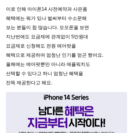
이로 인해 아이폰14 사전예약과 사은품
혜택에는 뭐가 있나 벌써부터 수소문해
보는 분들이 참 많습니다. 모모폰을 보면
지난번에도 요금제에 관계없이 5만원대
요금제로 신청해도 전원 에어팟을
혜택으로 제공하며 엄청난 인기를 얻곤 했어요.
올해에는 에어팟뿐만 아니라 애플워치도
선택할 수 있다고 하니 엄청난 혜택을
잔뜩 제공한다고 해요.