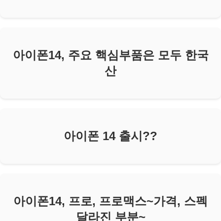
아이폰14, 주요 핵심부품은 모두 한국
산
아이폰 14 출시??
아이폰14, 프로, 프로맥스~가격, 스펙
달라진 부분~