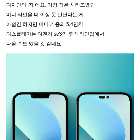
디자인의 i자 에요. 가장 작은 시리즈였던
미니 라인을 더 이상 못 만난다는 게
아쉽긴 하지만 미니 기종의 5.4인치
디스플레이는 여전히 se3의 후속 라인업에서
나올 수도 있을 것 같네요.