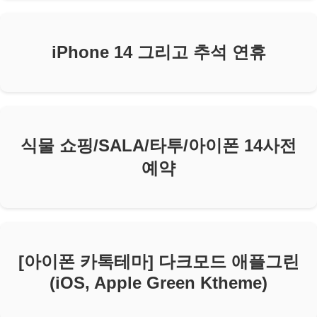
iPhone 14 그리고 추석 연휴
식물 쇼핑/SALA/타투/아이폰 14사전
예약
[아이폰 카톡테마] 다크모드 애플그린
(iOS, Apple Green Ktheme)