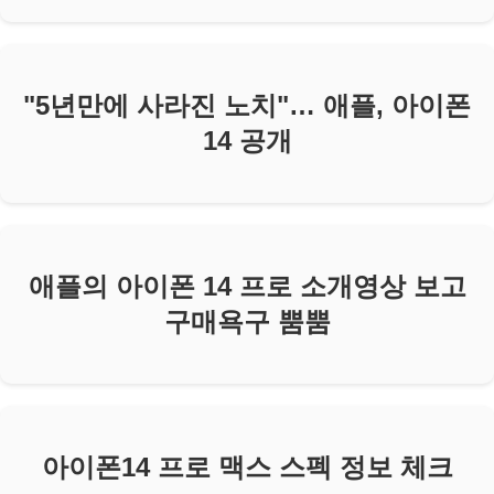
"5년만에 사라진 노치"… 애플, 아이폰
14 공개
애플의 아이폰 14 프로 소개영상 보고
구매욕구 뿜뿜
아이폰14 프로 맥스 스펙 정보 체크