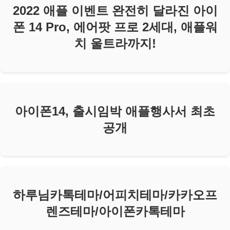
2022 애플 이벤트 완전히 달라진 아이
폰 14 Pro, 에어팟 프로 2세대, 애플워
치 울트라까지!
아이폰14, 출시임박 애플행사서 최초
공개
하루님카톡테마/어피치테마/카카오프
렌즈테마/아이폰카톡테마