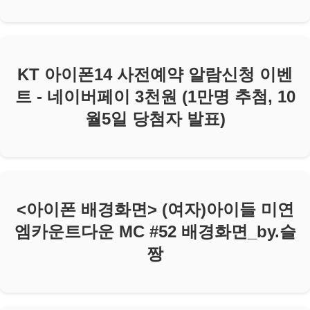
KT 아이폰14 사전예약 알람신청 이벤
트 - 네이버페이 3천원 (1만명 추첨, 10
월5일 당첨자 발표)
<아이폰 배경화면> (여자)아이들 미연
엠카운트다운 MC #52 배경화면_by.슬
짱