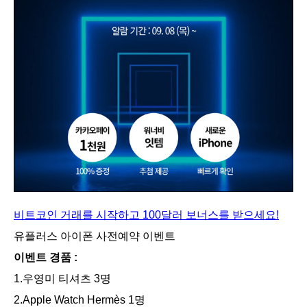
비트코인 거래를 시작하고 100달러 보너스를 받으세요!
유플러스 아이폰 사전예약 이벤트
이벤트 경품 :
1.우영미 티셔츠 3명
2.Apple Watch Hermès 1명