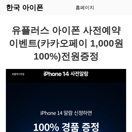
한국 아이폰
홈페이지
유플러스 아이폰 사전예약
이벤트(카카오페이 1,000원
100%)전원증정