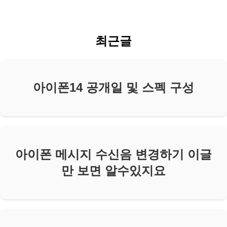
최근글
아이폰14 공개일 및 스펙 구성
아이폰 메시지 수신음 변경하기 이글
만 보면 알수있지요