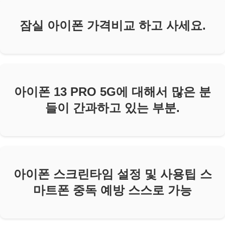
잠실 아이폰 가격비교 하고 사세요.
아이폰 13 PRO 5G에 대해서 많은 분
들이 간과하고 있는 부분.
아이폰 스크린타임 설정 및 사용팁 스
마트폰 중독 예방 스스로 가능