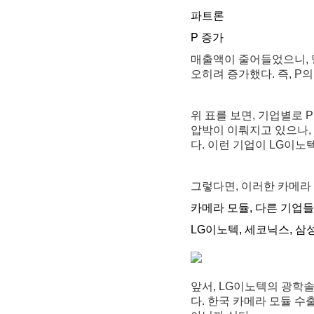
파트론
P 증가
매출액이 줄어들었으니, 
오히려 증가했다. 즉, P
위 표를 보면, 기업별로 
압박이 이뤄지고 있으나,
다. 이런 기업이 LG이노
그렇다면, 이러한 카메라
카메라 모듈, 다른 기업
LG이노텍, 세코닉스, 삼
앞서, LG이노텍의 광학
다. 한국 카메라 모듈 수