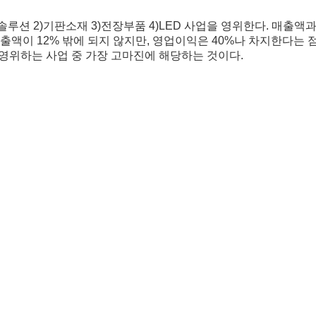
솔루션 2)기판소재 3)전장부품 4)LED 사업을 영위한다. 매출
출액이 12% 밖에 되지 않지만, 영업이익은 40%나 차지한다는 
이 영위하는 사업 중 가장 고마진에 해당하는 것이다.