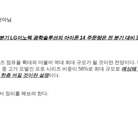
천아님
분기 LG이노텍 광학솔루션의 아이폰 14 주문량은 전 분기 대비 3
즈 점유율 확대와 더불어 역대 최대 규모가 될 것이란 전망이다. 
만대 중 고가 모델인 프로 시리즈 비중이 58%로 최대 규모로
예상돼
 한층 커질 것이란 설명
이다.
서 정리를 해보려 한다.