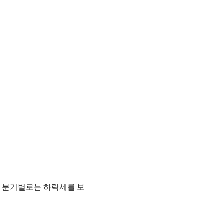
근 분기별로는 하락세를 보