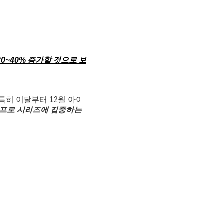
0~40% 증가할 것으로 보
특히 이달부터 12월 아이
 프로 시리즈에 집중하는