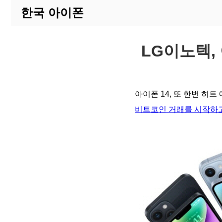
한국 아이폰
LG이노텍,
아이폰 14, 또 한번 히트
비트코인 거래를 시작하고