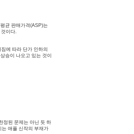
평균 판매가격(ASP)는
 것이다.
해짐에 따라 단가 인하의
 상승이 나오고 있는 것이
한정된 문제는 아닌 듯 하
 이는 애플 신작의 부재가