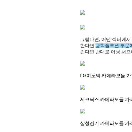
그렇다면, 어떤 섹터에서 
한다면
광학솔루션 부문
긴다면 반대로 어닝 서프
LG이노텍 카메라모듈 
세코닉스 카메라모듈 가
삼성전기 카메라모듈 가