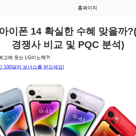
홈페이지
 아이폰 14 확실한 수혜 맞을까
경쟁사 비교 및 PQC 분석)
 예고에 웃는 LG이노텍?!
 100달러 보너스를 받으세요!