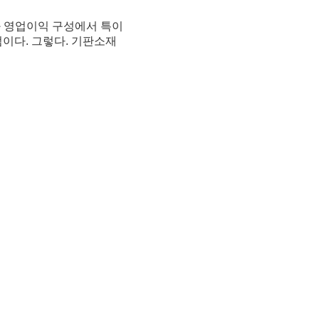
액과 영업이익 구성에서 특이
점이다. 그렇다. 기판소재