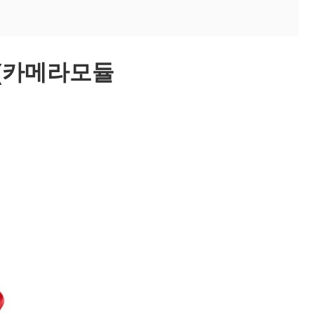
?(카메라모듈