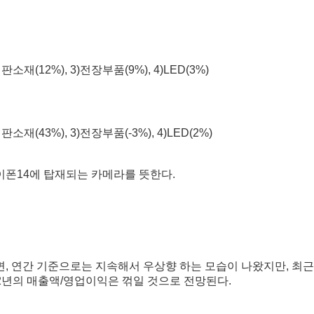
판소재(12%), 3)전장부품(9%), 4)LED(3%)
판소재(43%), 3)전장부품(-3%), 4)LED(2%)
폰14에 탑재되는 카메라를 뜻한다.
, 연간 기준으로는 지속해서 우상향 하는 모습이 나왔지만, 최
22년의 매출액/영업이익은 꺾일 것으로 전망된다.