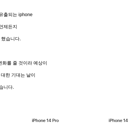
출되는 iphone
 언제든지
 했습니다.
 변화를 줄 것이라 예상이
즈에 대한 기대는 날이
습니다.