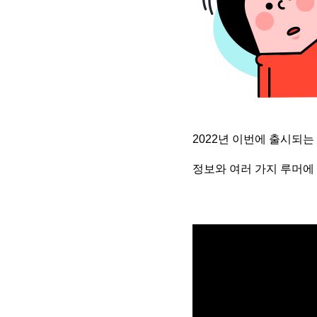
2022년 이번에 출시되는
정보와 여러 가지 루머에