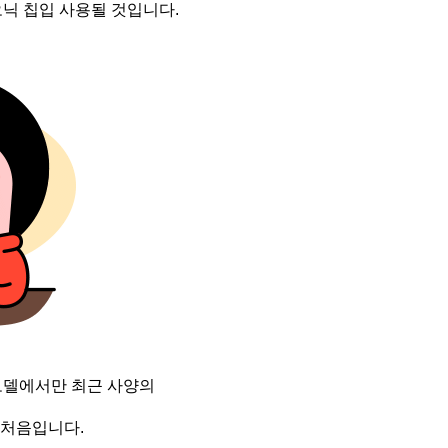
이오닉 칩입 사용될 것입니다.
 모델에서만 최근 사양의
 처음입니다.