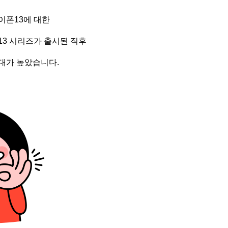
이폰13에 대한
13 시리즈가 출시된 직후
대가 높았습니다.