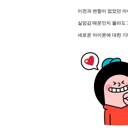
이전과 변함이 없었던 아
실망감 때문인지 몰라도 
새로운 아이폰에 대한 기