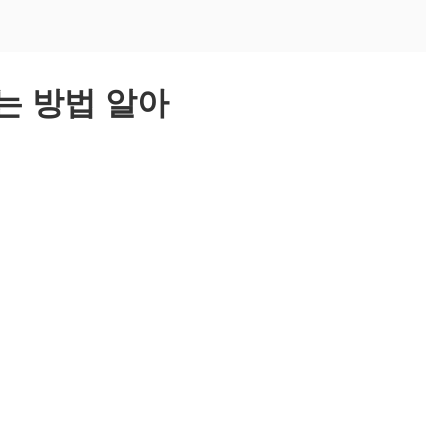
받는 방법 알아