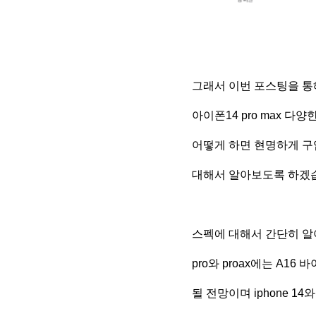
그래서 이번 포스팅을 
아이폰14 pro max 다양
어떻게 하면 현명하게 구
대해서 알아보도록 하겠
스펙에 대해서 간단히 알
pro와 proax에는 A16
될 전망이며 iphone 1