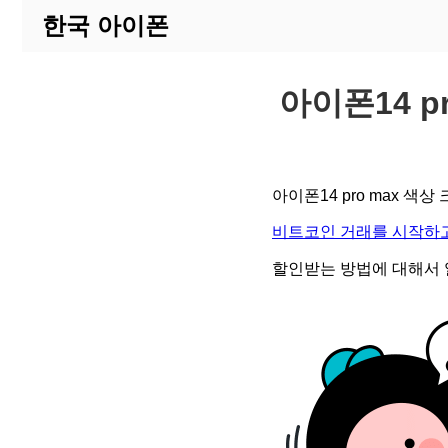
한국 아이폰
아이폰14 p
아이폰14 pro max 색
비트코인 거래를 시작하고
할인받는 방법에 대해서