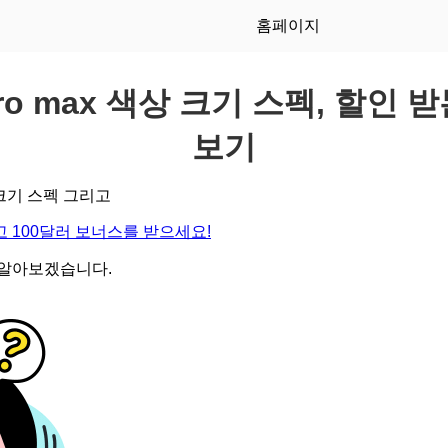
홈페이지
ro max 색상 크기 스펙, 할인 
보기
상 크기 스펙 그리고
 100달러 보너스를 받으세요!
 알아보겠습니다.