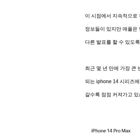
이 시점에서 지속적으로 유
정보들이 있지만 애플은
다른 발표를 할 수 있도록
최근 몇 년 만에 가장 큰
되는 iphone 14 시리
갈수록 점점 커져가고 있